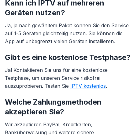
Kann ich IPTV auf mehreren
Geräten nutzen?
Ja, je nach gewähltem Paket können Sie den Service
auf 1-5 Geräten gleichzeitig nutzen. Sie können die
App auf unbegrenzt vielen Geräten installieren.
Gibt es eine kostenlose Testphase?
Ja! Kontaktieren Sie uns für eine kostenlose
Testphase, um unseren Service risikofrei
auszuprobieren. Testen Sie
IPTV kostenlos
.
Welche Zahlungsmethoden
akzeptieren Sie?
Wir akzeptieren PayPal, Kreditkarten,
Banküberweisung und weitere sichere