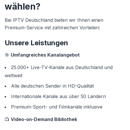
wählen?
Bei IPTV Deutschland bieten wir Ihnen einen
Premium-Service mit zahlreichen Vorteilen:
Unsere Leistungen
🎯
Umfangreiches Kanalangebot
25.000+ Live-TV-Kanäle aus Deutschland und
weltweit
Alle deutschen Sender in HD-Qualität
Internationale Kanäle aus über 50 Ländern
Premium-Sport- und Filmkanäle inklusive
📺
Video-on-Demand Bibliothek