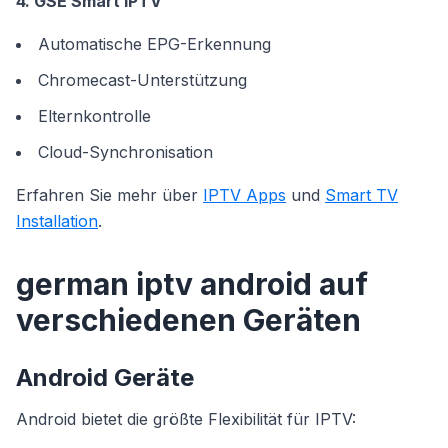
4. GSE Smart IPTV
Automatische EPG-Erkennung
Chromecast-Unterstützung
Elternkontrolle
Cloud-Synchronisation
Erfahren Sie mehr über
IPTV Apps
und
Smart TV
Installation
.
german iptv android auf
verschiedenen Geräten
Android Geräte
Android bietet die größte Flexibilität für IPTV: