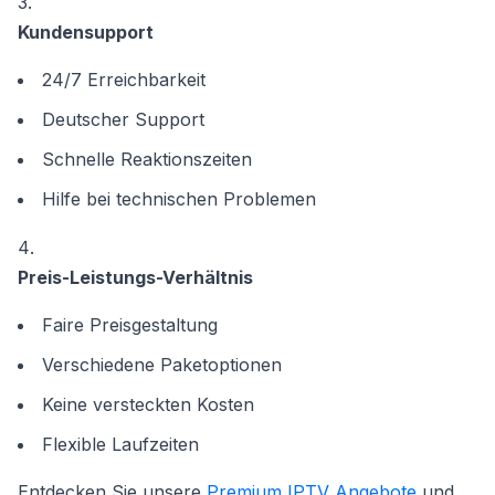
Kundensupport
24/7 Erreichbarkeit
Deutscher Support
Schnelle Reaktionszeiten
Hilfe bei technischen Problemen
Preis-Leistungs-Verhältnis
Faire Preisgestaltung
Verschiedene Paketoptionen
Keine versteckten Kosten
Flexible Laufzeiten
Entdecken Sie unsere
Premium IPTV Angebote
und