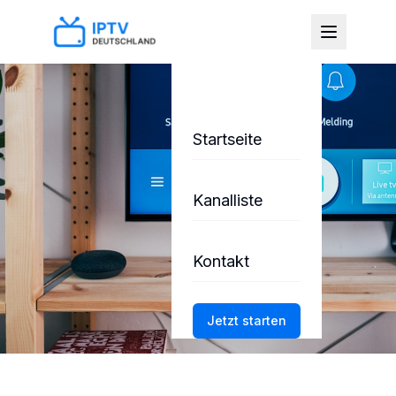
Startseite
Kanalliste
Kontakt
Jetzt starten