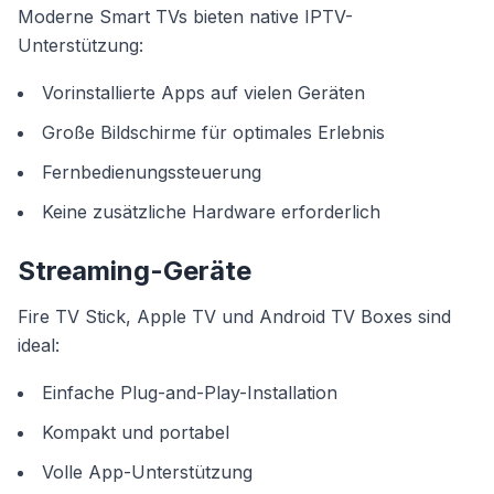
Moderne Smart TVs bieten native IPTV-
Unterstützung:
Vorinstallierte Apps auf vielen Geräten
Große Bildschirme für optimales Erlebnis
Fernbedienungssteuerung
Keine zusätzliche Hardware erforderlich
Streaming-Geräte
Fire TV Stick, Apple TV und Android TV Boxes sind
ideal:
Einfache Plug-and-Play-Installation
Kompakt und portabel
Volle App-Unterstützung