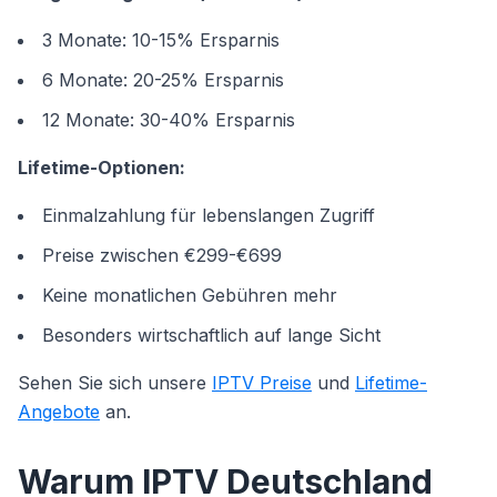
3 Monate: 10-15% Ersparnis
6 Monate: 20-25% Ersparnis
12 Monate: 30-40% Ersparnis
Lifetime-Optionen:
Einmalzahlung für lebenslangen Zugriff
Preise zwischen €299-€699
Keine monatlichen Gebühren mehr
Besonders wirtschaftlich auf lange Sicht
Sehen Sie sich unsere
IPTV Preise
und
Lifetime-
Angebote
an.
Warum IPTV Deutschland