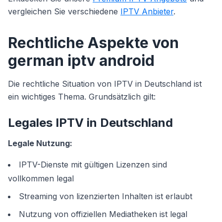
vergleichen Sie verschiedene
IPTV Anbieter
.
Rechtliche Aspekte von
german iptv android
Die rechtliche Situation von IPTV in Deutschland ist
ein wichtiges Thema. Grundsätzlich gilt:
Legales IPTV in Deutschland
Legale Nutzung:
IPTV-Dienste mit gültigen Lizenzen sind
vollkommen legal
Streaming von lizenzierten Inhalten ist erlaubt
Nutzung von offiziellen Mediatheken ist legal