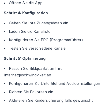
Öffnen Sie die App
Schritt 4: Konfiguration
Geben Sie Ihre Zugangsdaten ein
Laden Sie die Kanalliste
Konfigurieren Sie EPG (Programmführer)
Testen Sie verschiedene Kanäle
Schritt 5: Optimierung
Passen Sie Bildqualität an Ihre
Internetgeschwindigkeit an
Konfigurieren Sie Untertitel und Audioeinstellungen
Richten Sie Favoriten ein
Aktivieren Sie Kindersicherung falls gewünscht