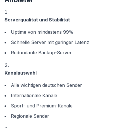
Serverqualität und Stabilität
Uptime von mindestens 99%
Schnelle Server mit geringer Latenz
Redundante Backup-Server
Kanalauswahl
Alle wichtigen deutschen Sender
Internationale Kanäle
Sport- und Premium-Kanäle
Regionale Sender