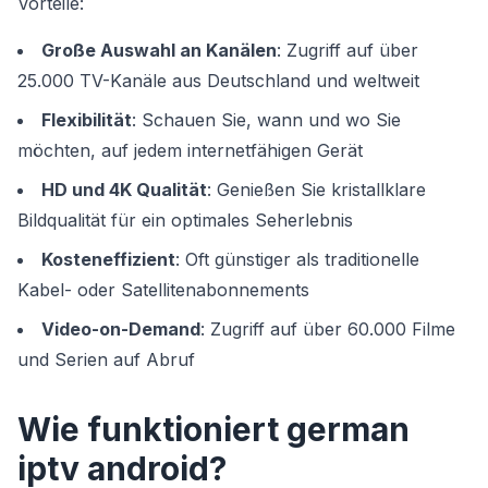
Vorteile:
Große Auswahl an Kanälen
: Zugriff auf über
25.000 TV-Kanäle aus Deutschland und weltweit
Flexibilität
: Schauen Sie, wann und wo Sie
möchten, auf jedem internetfähigen Gerät
HD und 4K Qualität
: Genießen Sie kristallklare
Bildqualität für ein optimales Seherlebnis
Kosteneffizient
: Oft günstiger als traditionelle
Kabel- oder Satellitenabonnements
Video-on-Demand
: Zugriff auf über 60.000 Filme
und Serien auf Abruf
Wie funktioniert german
iptv android?