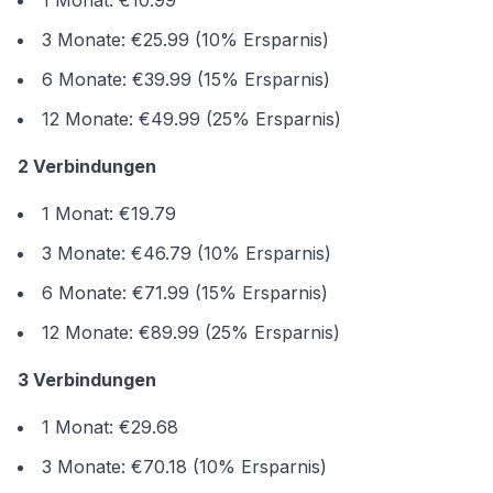
1 Monat: €10.99
3 Monate: €25.99 (10% Ersparnis)
6 Monate: €39.99 (15% Ersparnis)
12 Monate: €49.99 (25% Ersparnis)
2 Verbindungen
1 Monat: €19.79
3 Monate: €46.79 (10% Ersparnis)
6 Monate: €71.99 (15% Ersparnis)
12 Monate: €89.99 (25% Ersparnis)
3 Verbindungen
1 Monat: €29.68
3 Monate: €70.18 (10% Ersparnis)