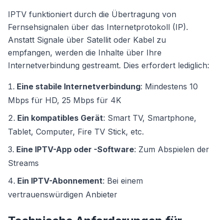
IPTV funktioniert durch die Übertragung von
Fernsehsignalen über das Internetprotokoll (IP).
Anstatt Signale über Satellit oder Kabel zu
empfangen, werden die Inhalte über Ihre
Internetverbindung gestreamt. Dies erfordert lediglich:
Eine stabile Internetverbindung
: Mindestens 10
Mbps für HD, 25 Mbps für 4K
Ein kompatibles Gerät
: Smart TV, Smartphone,
Tablet, Computer, Fire TV Stick, etc.
Eine IPTV-App oder -Software
: Zum Abspielen der
Streams
Ein IPTV-Abonnement
: Bei einem
vertrauenswürdigen Anbieter