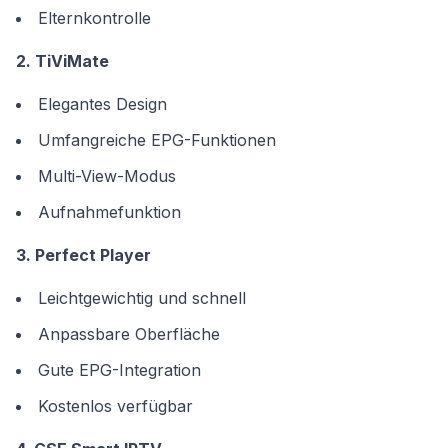
Elternkontrolle
2. TiViMate
Elegantes Design
Umfangreiche EPG-Funktionen
Multi-View-Modus
Aufnahmefunktion
3. Perfect Player
Leichtgewichtig und schnell
Anpassbare Oberfläche
Gute EPG-Integration
Kostenlos verfügbar