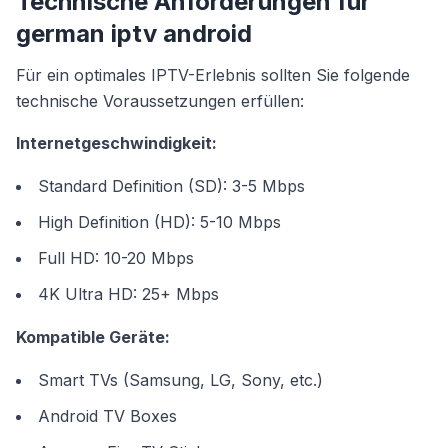
Technische Anforderungen für
german iptv android
Für ein optimales IPTV-Erlebnis sollten Sie folgende
technische Voraussetzungen erfüllen:
Internetgeschwindigkeit:
Standard Definition (SD): 3-5 Mbps
High Definition (HD): 5-10 Mbps
Full HD: 10-20 Mbps
4K Ultra HD: 25+ Mbps
Kompatible Geräte:
Smart TVs (Samsung, LG, Sony, etc.)
Android TV Boxes