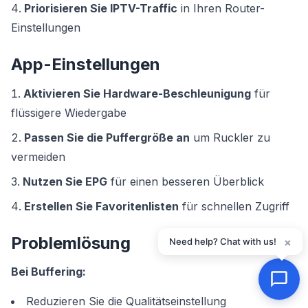
Priorisieren Sie IPTV-Traffic
in Ihren Router-
Einstellungen
App-Einstellungen
Aktivieren Sie Hardware-Beschleunigung
für
flüssigere Wiedergabe
Passen Sie die Puffergröße an
um Ruckler zu
vermeiden
Nutzen Sie EPG
für einen besseren Überblick
Erstellen Sie Favoritenlisten
für schnellen Zugriff
Problemlösung
×
Need help? Chat with us!
Bei Buffering:
Reduzieren Sie die Qualitätseinstellung