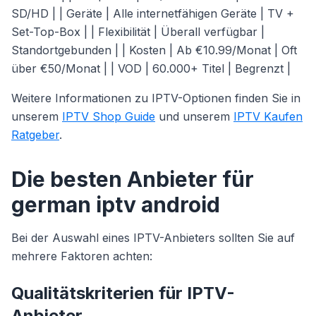
SD/HD | | Geräte | Alle internetfähigen Geräte | TV +
Set-Top-Box | | Flexibilität | Überall verfügbar |
Standortgebunden | | Kosten | Ab €10.99/Monat | Oft
über €50/Monat | | VOD | 60.000+ Titel | Begrenzt |
Weitere Informationen zu IPTV-Optionen finden Sie in
unserem
IPTV Shop Guide
und unserem
IPTV Kaufen
Ratgeber
.
Die besten Anbieter für
german iptv android
Bei der Auswahl eines IPTV-Anbieters sollten Sie auf
mehrere Faktoren achten:
Qualitätskriterien für IPTV-
Anbieter