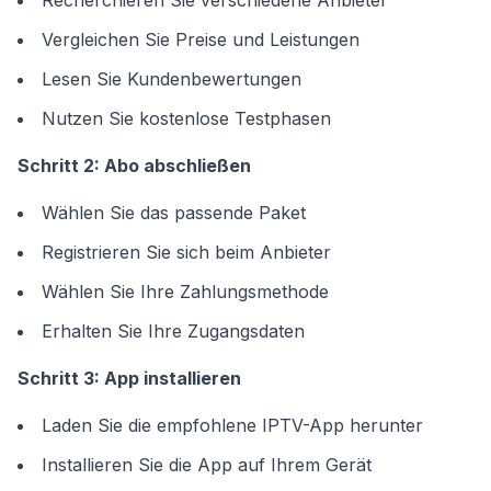
Recherchieren Sie verschiedene Anbieter
Vergleichen Sie Preise und Leistungen
Lesen Sie Kundenbewertungen
Nutzen Sie kostenlose Testphasen
Schritt 2: Abo abschließen
Wählen Sie das passende Paket
Registrieren Sie sich beim Anbieter
Wählen Sie Ihre Zahlungsmethode
Erhalten Sie Ihre Zugangsdaten
Schritt 3: App installieren
Laden Sie die empfohlene IPTV-App herunter
Installieren Sie die App auf Ihrem Gerät