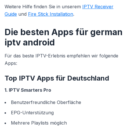
Weitere Hilfe finden Sie in unserem
IPTV Receiver
Guide
und
Fire Stick Installation
.
Die besten Apps für german
iptv android
Für das beste IPTV-Erlebnis empfehlen wir folgende
Apps:
Top IPTV Apps für Deutschland
1. IPTV Smarters Pro
Benutzerfreundliche Oberfläche
EPG-Unterstützung
Mehrere Playlists möglich