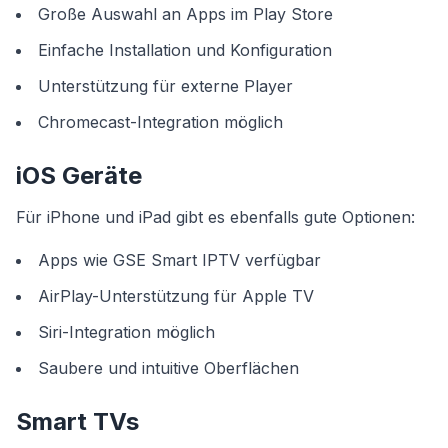
Große Auswahl an Apps im Play Store
Einfache Installation und Konfiguration
Unterstützung für externe Player
Chromecast-Integration möglich
iOS Geräte
Für iPhone und iPad gibt es ebenfalls gute Optionen:
Apps wie GSE Smart IPTV verfügbar
AirPlay-Unterstützung für Apple TV
Siri-Integration möglich
Saubere und intuitive Oberflächen
Smart TVs