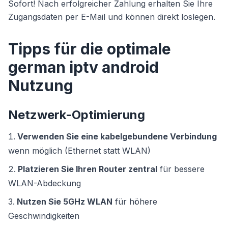
Sofort! Nach erfolgreicher Zahlung erhalten Sie Ihre
Zugangsdaten per E-Mail und können direkt loslegen.
Tipps für die optimale
german iptv android
Nutzung
Netzwerk-Optimierung
Verwenden Sie eine kabelgebundene Verbindung
wenn möglich (Ethernet statt WLAN)
Platzieren Sie Ihren Router zentral
für bessere
WLAN-Abdeckung
Nutzen Sie 5GHz WLAN
für höhere
Geschwindigkeiten