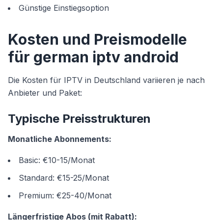
Günstige Einstiegsoption
Kosten und Preismodelle
für german iptv android
Die Kosten für IPTV in Deutschland variieren je nach
Anbieter und Paket:
Typische Preisstrukturen
Monatliche Abonnements:
Basic: €10-15/Monat
Standard: €15-25/Monat
Premium: €25-40/Monat
Längerfristige Abos (mit Rabatt):