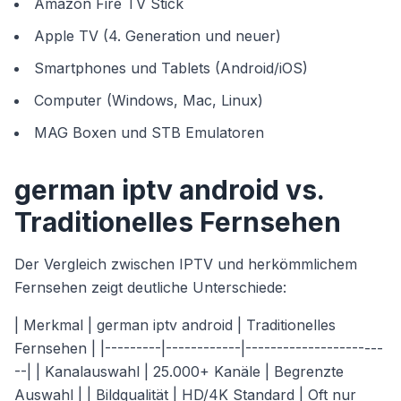
Amazon Fire TV Stick
Apple TV (4. Generation und neuer)
Smartphones und Tablets (Android/iOS)
Computer (Windows, Mac, Linux)
MAG Boxen und STB Emulatoren
german iptv android vs.
Traditionelles Fernsehen
Der Vergleich zwischen IPTV und herkömmlichem
Fernsehen zeigt deutliche Unterschiede:
| Merkmal | german iptv android | Traditionelles
Fernsehen | |---------|------------|----------------------
--| | Kanalauswahl | 25.000+ Kanäle | Begrenzte
Auswahl | | Bildqualität | HD/4K Standard | Oft nur