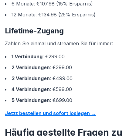
6 Monate: €107.98 (15% Ersparnis)
12 Monate: €134.98 (25% Ersparnis)
Lifetime-Zugang
Zahlen Sie einmal und streamen Sie für immer:
1 Verbindung
: €299.00
2 Verbindungen
: €399.00
3 Verbindungen
: €499.00
4 Verbindungen
: €599.00
5 Verbindungen
: €699.00
Jetzt bestellen und sofort loslegen →
Häufig gestellte Fragen zu