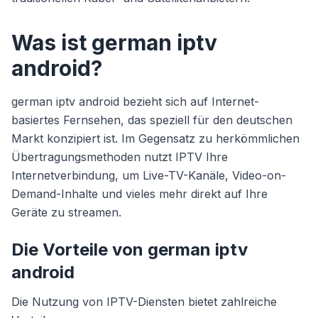
Was ist german iptv
android?
german iptv android bezieht sich auf Internet-
basiertes Fernsehen, das speziell für den deutschen
Markt konzipiert ist. Im Gegensatz zu herkömmlichen
Übertragungsmethoden nutzt IPTV Ihre
Internetverbindung, um Live-TV-Kanäle, Video-on-
Demand-Inhalte und vieles mehr direkt auf Ihre
Geräte zu streamen.
Die Vorteile von german iptv
android
Die Nutzung von IPTV-Diensten bietet zahlreiche