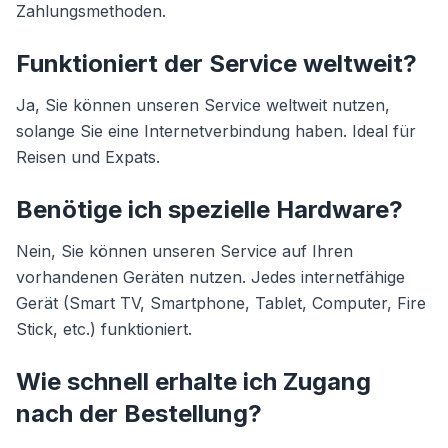
Zahlungsmethoden.
Funktioniert der Service weltweit?
Ja, Sie können unseren Service weltweit nutzen,
solange Sie eine Internetverbindung haben. Ideal für
Reisen und Expats.
Benötige ich spezielle Hardware?
Nein, Sie können unseren Service auf Ihren
vorhandenen Geräten nutzen. Jedes internetfähige
Gerät (Smart TV, Smartphone, Tablet, Computer, Fire
Stick, etc.) funktioniert.
Wie schnell erhalte ich Zugang
nach der Bestellung?