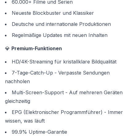
60.000+ Filme und Serien
Neueste Blockbuster und Klassiker
Deutsche und internationale Produktionen
Regelmäßige Updates mit neuen Inhalten
💎
Premium-Funktionen
HD/4K-Streaming für kristallklare Bildqualität
7-Tage-Catch-Up - Verpasste Sendungen
nachholen
Multi-Screen-Support - Auf mehreren Geräten
gleichzeitig
EPG (Elektronischer Programmführer) - Immer
wissen, was läuft
99.9% Uptime-Garantie