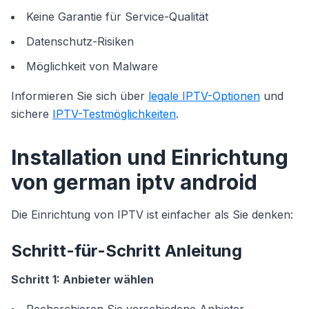
Keine Garantie für Service-Qualität
Datenschutz-Risiken
Möglichkeit von Malware
Informieren Sie sich über
legale IPTV-Optionen
und
sichere
IPTV-Testmöglichkeiten
.
Installation und Einrichtung
von german iptv android
Die Einrichtung von IPTV ist einfacher als Sie denken:
Schritt-für-Schritt Anleitung
Schritt 1: Anbieter wählen