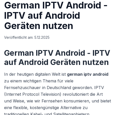
German IPTV Android -
IPTV auf Android
Geräten nutzen
Veröffentlicht am:
5.12.2025
German IPTV Android - IPTV
auf Android Geräten nutzen
In der heutigen digitalen Welt ist
german iptv android
zu einem wichtigen Thema für viele
Fernsehzuschauer in Deutschland geworden. IPTV
(Internet Protocol Television) revolutioniert die Art
und Weise, wie wir Fernsehen konsumieren, und bietet
eine flexible, kostengünstige Alternative zu
traditionellen Kabel- und Satellitenanbietern.