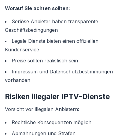
Worauf Sie achten sollten:
Seriöse Anbieter haben transparente
Geschäftsbedingungen
Legale Dienste bieten einen offiziellen
Kundenservice
Preise sollten realistisch sein
Impressum und Datenschutzbestimmungen
vorhanden
Risiken illegaler IPTV-Dienste
Vorsicht vor illegalen Anbietern:
Rechtliche Konsequenzen möglich
Abmahnungen und Strafen