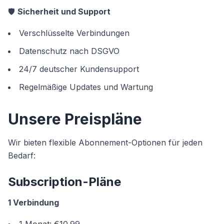
🛡️
Sicherheit und Support
Verschlüsselte Verbindungen
Datenschutz nach DSGVO
24/7 deutscher Kundensupport
Regelmäßige Updates und Wartung
Unsere Preispläne
Wir bieten flexible Abonnement-Optionen für jeden
Bedarf:
Subscription-Pläne
1 Verbindung