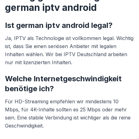
german iptv android
Ist german iptv android legal?
Ja, IPTV als Technologie ist vollkommen legal. Wichtig
ist, dass Sie einen seriösen Anbieter mit legalen
Inhalten wählen. Wir bei IPTV Deutschland arbeiten
nur mit lizenzierten Inhalten.
Welche Internetgeschwindigkeit
benötige ich?
Für HD-Streaming empfehlen wir mindestens 10
Mbps, für 4K-Inhalte sollten es 25 Mbps oder mehr
sein. Eine stabile Verbindung ist wichtiger als die reine
Geschwindigkeit.