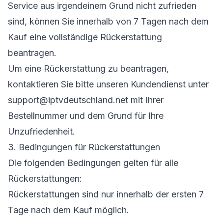
Service aus irgendeinem Grund nicht zufrieden
sind, können Sie innerhalb von 7 Tagen nach dem
Kauf eine vollständige Rückerstattung
beantragen.
Um eine Rückerstattung zu beantragen,
kontaktieren Sie bitte unseren Kundendienst unter
support@iptvdeutschland.net mit Ihrer
Bestellnummer und dem Grund für Ihre
Unzufriedenheit.
3. Bedingungen für Rückerstattungen
Die folgenden Bedingungen gelten für alle
Rückerstattungen:
Rückerstattungen sind nur innerhalb der ersten 7
Tage nach dem Kauf möglich.