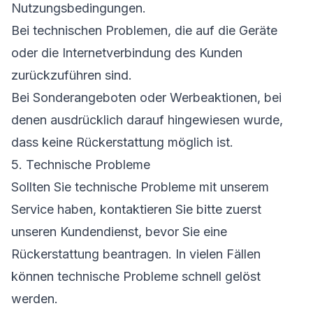
Nutzungsbedingungen.
Bei technischen Problemen, die auf die Geräte
oder die Internetverbindung des Kunden
zurückzuführen sind.
Bei Sonderangeboten oder Werbeaktionen, bei
denen ausdrücklich darauf hingewiesen wurde,
dass keine Rückerstattung möglich ist.
5. Technische Probleme
Sollten Sie technische Probleme mit unserem
Service haben, kontaktieren Sie bitte zuerst
unseren Kundendienst, bevor Sie eine
Rückerstattung beantragen. In vielen Fällen
können technische Probleme schnell gelöst
werden.