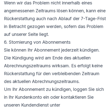
Wenn wir das Problem nicht innerhalb eines
angemessenen Zeitraums lösen können, kann eine
Rückerstattung auch nach Ablauf der 7-Tage-Frist
in Betracht gezogen werden, sofern das Problem
auf unserer Seite liegt.
6. Stornierung von Abonnements
Sie können Ihr Abonnement jederzeit kündigen.
Die Kündigung wird am Ende des aktuellen
Abrechnungszeitraums wirksam. Es erfolgt keine
Rückerstattung für den verbleibenden Zeitraum
des aktuellen Abrechnungszeitraums.
Um Ihr Abonnement zu kündigen, loggen Sie sich
in Ihr Kundenkonto ein oder kontaktieren Sie
unseren Kundendienst unter