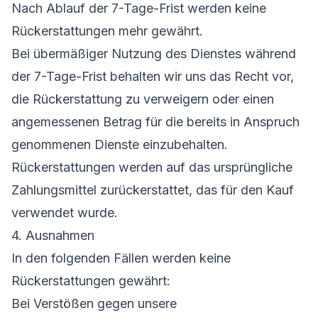
Nach Ablauf der 7-Tage-Frist werden keine
Rückerstattungen mehr gewährt.
Bei übermäßiger Nutzung des Dienstes während
der 7-Tage-Frist behalten wir uns das Recht vor,
die Rückerstattung zu verweigern oder einen
angemessenen Betrag für die bereits in Anspruch
genommenen Dienste einzubehalten.
Rückerstattungen werden auf das ursprüngliche
Zahlungsmittel zurückerstattet, das für den Kauf
verwendet wurde.
4. Ausnahmen
In den folgenden Fällen werden keine
Rückerstattungen gewährt:
Bei Verstößen gegen unsere