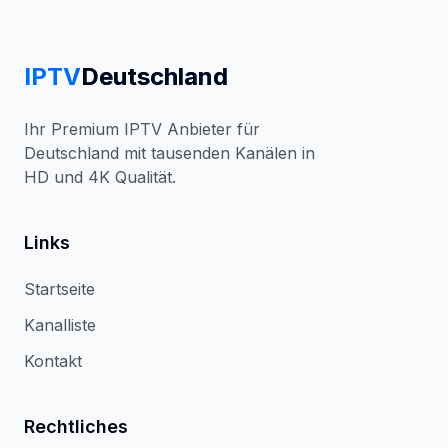
IPTV
Deutschland
Ihr Premium IPTV Anbieter für
Deutschland mit tausenden Kanälen in
HD und 4K Qualität.
Links
Startseite
Kanalliste
Kontakt
Rechtliches