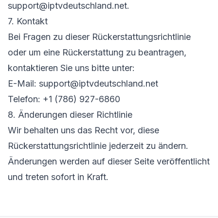
support@iptvdeutschland.net.
7. Kontakt
Bei Fragen zu dieser Rückerstattungsrichtlinie
oder um eine Rückerstattung zu beantragen,
kontaktieren Sie uns bitte unter:
E-Mail: support@iptvdeutschland.net
Telefon: +1 (786) 927-6860
8. Änderungen dieser Richtlinie
Wir behalten uns das Recht vor, diese
Rückerstattungsrichtlinie jederzeit zu ändern.
Änderungen werden auf dieser Seite veröffentlicht
und treten sofort in Kraft.