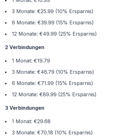
1 Monat: €10.99
3 Monate: €25.99 (10% Ersparnis)
6 Monate: €39.99 (15% Ersparnis)
12 Monate: €49.99 (25% Ersparnis)
2 Verbindungen
1 Monat: €19.79
3 Monate: €46.79 (10% Ersparnis)
6 Monate: €71.99 (15% Ersparnis)
12 Monate: €89.99 (25% Ersparnis)
3 Verbindungen
1 Monat: €29.68
3 Monate: €70.18 (10% Ersparnis)