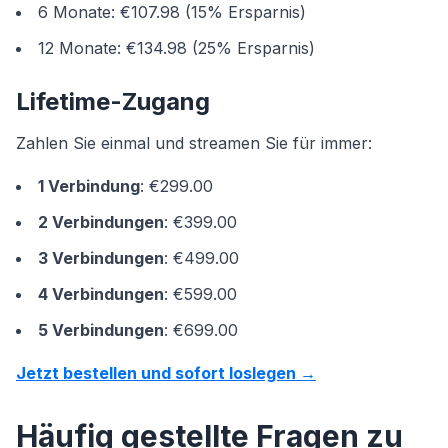
6 Monate: €107.98 (15% Ersparnis)
12 Monate: €134.98 (25% Ersparnis)
Lifetime-Zugang
Zahlen Sie einmal und streamen Sie für immer:
1 Verbindung
: €299.00
2 Verbindungen
: €399.00
3 Verbindungen
: €499.00
4 Verbindungen
: €599.00
5 Verbindungen
: €699.00
Jetzt bestellen und sofort loslegen →
Häufig gestellte Fragen zu