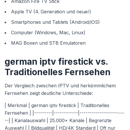
Amazon Fire TV Stick
Apple TV (4. Generation und neuer)
Smartphones und Tablets (Android/iOS)
Computer (Windows, Mac, Linux)
MAG Boxen und STB Emulatoren
german iptv firestick vs.
Traditionelles Fernsehen
Der Vergleich zwischen IPTV und herkömmlichem
Fernsehen zeigt deutliche Unterschiede:
| Merkmal | german iptv firestick | Traditionelles
Fernsehen | |---------|------------|----------------------
--| | Kanalauswahl | 25.000+ Kanäle | Begrenzte
Auswahl | | Bildqualität | HD/4K Standard | Oft nur