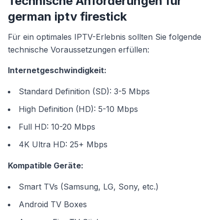
Technische Anforderungen für
german iptv firestick
Für ein optimales IPTV-Erlebnis sollten Sie folgende
technische Voraussetzungen erfüllen:
Internetgeschwindigkeit:
Standard Definition (SD): 3-5 Mbps
High Definition (HD): 5-10 Mbps
Full HD: 10-20 Mbps
4K Ultra HD: 25+ Mbps
Kompatible Geräte:
Smart TVs (Samsung, LG, Sony, etc.)
Android TV Boxes