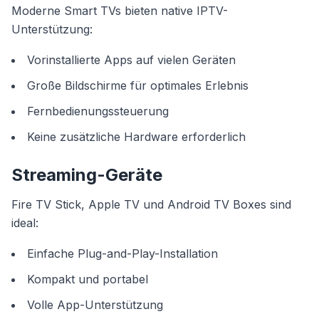
Moderne Smart TVs bieten native IPTV-
Unterstützung:
Vorinstallierte Apps auf vielen Geräten
Große Bildschirme für optimales Erlebnis
Fernbedienungssteuerung
Keine zusätzliche Hardware erforderlich
Streaming-Geräte
Fire TV Stick, Apple TV und Android TV Boxes sind
ideal:
Einfache Plug-and-Play-Installation
Kompakt und portabel
Volle App-Unterstützung