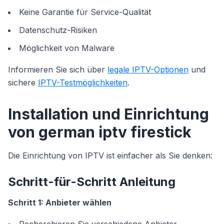
Keine Garantie für Service-Qualität
Datenschutz-Risiken
Möglichkeit von Malware
Informieren Sie sich über
legale IPTV-Optionen
und
sichere
IPTV-Testmöglichkeiten
.
Installation und Einrichtung
von german iptv firestick
Die Einrichtung von IPTV ist einfacher als Sie denken:
Schritt-für-Schritt Anleitung
Schritt 1: Anbieter wählen