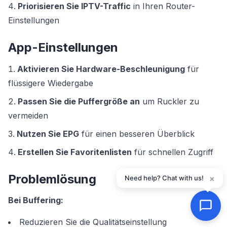
Priorisieren Sie IPTV-Traffic
in Ihren Router-
Einstellungen
App-Einstellungen
Aktivieren Sie Hardware-Beschleunigung
für
flüssigere Wiedergabe
Passen Sie die Puffergröße an
um Ruckler zu
vermeiden
Nutzen Sie EPG
für einen besseren Überblick
Erstellen Sie Favoritenlisten
für schnellen Zugriff
Problemlösung
×
Need help? Chat with us!
Bei Buffering:
Reduzieren Sie die Qualitätseinstellung