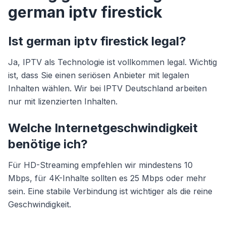
german iptv firestick
Ist german iptv firestick legal?
Ja, IPTV als Technologie ist vollkommen legal. Wichtig
ist, dass Sie einen seriösen Anbieter mit legalen
Inhalten wählen. Wir bei IPTV Deutschland arbeiten
nur mit lizenzierten Inhalten.
Welche Internetgeschwindigkeit
benötige ich?
Für HD-Streaming empfehlen wir mindestens 10
Mbps, für 4K-Inhalte sollten es 25 Mbps oder mehr
sein. Eine stabile Verbindung ist wichtiger als die reine
Geschwindigkeit.