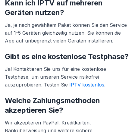
Kann ich IPTV auf mehreren
Geräten nutzen?
Ja, je nach gewähltem Paket können Sie den Service
auf 1-5 Geräten gleichzeitig nutzen. Sie können die
App auf unbegrenzt vielen Geräten installieren.
Gibt es eine kostenlose Testphase?
Ja! Kontaktieren Sie uns für eine kostenlose
Testphase, um unseren Service risikofrei
auszuprobieren. Testen Sie
IPTV kostenlos
.
Welche Zahlungsmethoden
akzeptieren Sie?
Wir akzeptieren PayPal, Kreditkarten,
Banküberweisung und weitere sichere