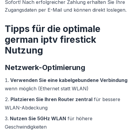
Sofort! Nach erfolgreicher Zahlung erhalten Sie Ihre
Zugangsdaten per E-Mail und können direkt loslegen.
Tipps für die optimale
german iptv firestick
Nutzung
Netzwerk-Optimierung
Verwenden Sie eine kabelgebundene Verbindung
wenn möglich (Ethernet statt WLAN)
Platzieren Sie Ihren Router zentral
für bessere
WLAN-Abdeckung
Nutzen Sie 5GHz WLAN
für höhere
Geschwindigkeiten