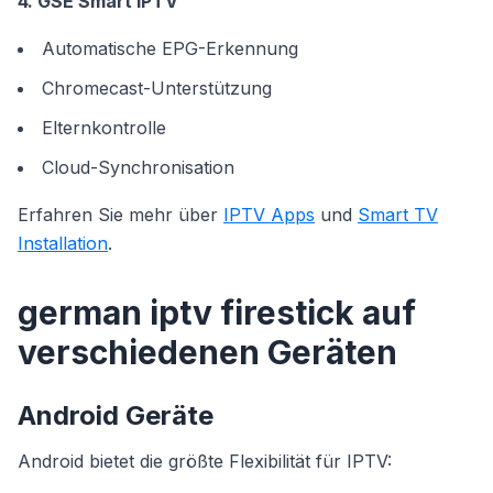
4. GSE Smart IPTV
Automatische EPG-Erkennung
Chromecast-Unterstützung
Elternkontrolle
Cloud-Synchronisation
Erfahren Sie mehr über
IPTV Apps
und
Smart TV
Installation
.
german iptv firestick auf
verschiedenen Geräten
Android Geräte
Android bietet die größte Flexibilität für IPTV: