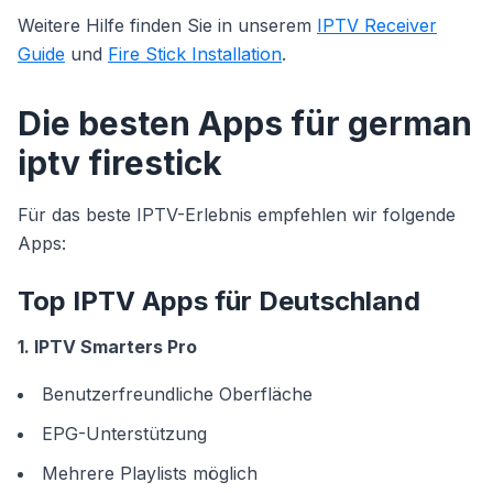
Weitere Hilfe finden Sie in unserem
IPTV Receiver
Guide
und
Fire Stick Installation
.
Die besten Apps für german
iptv firestick
Für das beste IPTV-Erlebnis empfehlen wir folgende
Apps:
Top IPTV Apps für Deutschland
1. IPTV Smarters Pro
Benutzerfreundliche Oberfläche
EPG-Unterstützung
Mehrere Playlists möglich