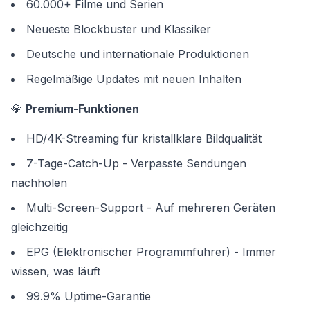
60.000+ Filme und Serien
Neueste Blockbuster und Klassiker
Deutsche und internationale Produktionen
Regelmäßige Updates mit neuen Inhalten
💎
Premium-Funktionen
HD/4K-Streaming für kristallklare Bildqualität
7-Tage-Catch-Up - Verpasste Sendungen
nachholen
Multi-Screen-Support - Auf mehreren Geräten
gleichzeitig
EPG (Elektronischer Programmführer) - Immer
wissen, was läuft
99.9% Uptime-Garantie