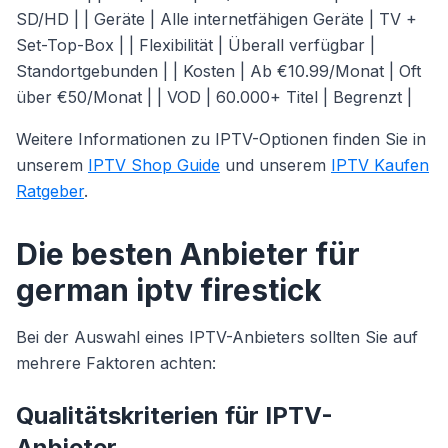
SD/HD | | Geräte | Alle internetfähigen Geräte | TV +
Set-Top-Box | | Flexibilität | Überall verfügbar |
Standortgebunden | | Kosten | Ab €10.99/Monat | Oft
über €50/Monat | | VOD | 60.000+ Titel | Begrenzt |
Weitere Informationen zu IPTV-Optionen finden Sie in
unserem
IPTV Shop Guide
und unserem
IPTV Kaufen
Ratgeber
.
Die besten Anbieter für
german iptv firestick
Bei der Auswahl eines IPTV-Anbieters sollten Sie auf
mehrere Faktoren achten:
Qualitätskriterien für IPTV-
Anbieter