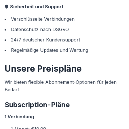
🛡️
Sicherheit und Support
Verschlüsselte Verbindungen
Datenschutz nach DSGVO
24/7 deutscher Kundensupport
Regelmäßige Updates und Wartung
Unsere Preispläne
Wir bieten flexible Abonnement-Optionen für jeden
Bedarf:
Subscription-Pläne
1 Verbindung