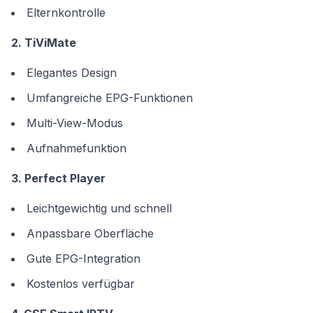
Elternkontrolle
2. TiViMate
Elegantes Design
Umfangreiche EPG-Funktionen
Multi-View-Modus
Aufnahmefunktion
3. Perfect Player
Leichtgewichtig und schnell
Anpassbare Oberfläche
Gute EPG-Integration
Kostenlos verfügbar