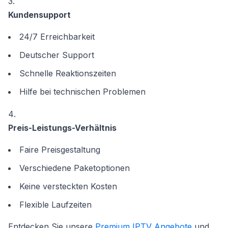
Kundensupport
24/7 Erreichbarkeit
Deutscher Support
Schnelle Reaktionszeiten
Hilfe bei technischen Problemen
Preis-Leistungs-Verhältnis
Faire Preisgestaltung
Verschiedene Paketoptionen
Keine versteckten Kosten
Flexible Laufzeiten
Entdecken Sie unsere
Premium IPTV Angebote
und