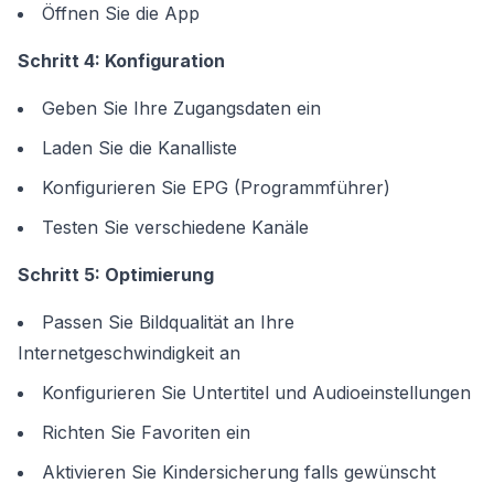
Öffnen Sie die App
Schritt 4: Konfiguration
Geben Sie Ihre Zugangsdaten ein
Laden Sie die Kanalliste
Konfigurieren Sie EPG (Programmführer)
Testen Sie verschiedene Kanäle
Schritt 5: Optimierung
Passen Sie Bildqualität an Ihre
Internetgeschwindigkeit an
Konfigurieren Sie Untertitel und Audioeinstellungen
Richten Sie Favoriten ein
Aktivieren Sie Kindersicherung falls gewünscht