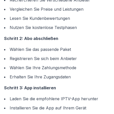
Recherchieren Sie verschiedene Anbieter
Vergleichen Sie Preise und Leistungen
Lesen Sie Kundenbewertungen
Nutzen Sie kostenlose Testphasen
Schritt 2: Abo abschließen
Wählen Sie das passende Paket
Registrieren Sie sich beim Anbieter
Wählen Sie Ihre Zahlungsmethode
Erhalten Sie Ihre Zugangsdaten
Schritt 3: App installieren
Laden Sie die empfohlene IPTV-App herunter
Installieren Sie die App auf Ihrem Gerät