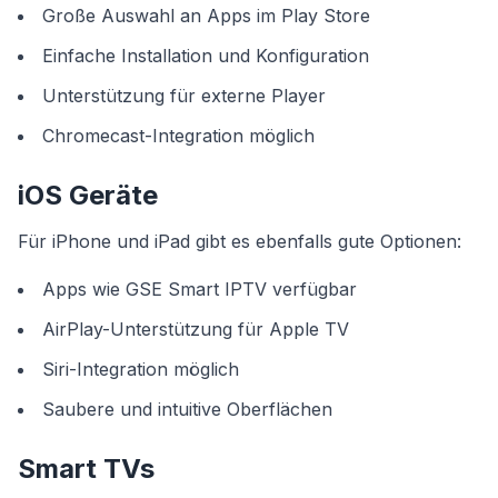
Große Auswahl an Apps im Play Store
Einfache Installation und Konfiguration
Unterstützung für externe Player
Chromecast-Integration möglich
iOS Geräte
Für iPhone und iPad gibt es ebenfalls gute Optionen:
Apps wie GSE Smart IPTV verfügbar
AirPlay-Unterstützung für Apple TV
Siri-Integration möglich
Saubere und intuitive Oberflächen
Smart TVs