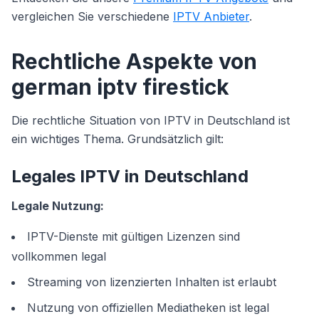
vergleichen Sie verschiedene
IPTV Anbieter
.
Rechtliche Aspekte von
german iptv firestick
Die rechtliche Situation von IPTV in Deutschland ist
ein wichtiges Thema. Grundsätzlich gilt:
Legales IPTV in Deutschland
Legale Nutzung:
IPTV-Dienste mit gültigen Lizenzen sind
vollkommen legal
Streaming von lizenzierten Inhalten ist erlaubt
Nutzung von offiziellen Mediatheken ist legal