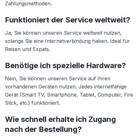
Zahlungsmethoden.
Funktioniert der Service weltweit?
Ja, Sie können unseren Service weltweit nutzen,
solange Sie eine Internetverbindung haben. Ideal für
Reisen und Expats.
Benötige ich spezielle Hardware?
Nein, Sie können unseren Service auf Ihren
vorhandenen Geräten nutzen. Jedes internetfähige
Gerät (Smart TV, Smartphone, Tablet, Computer, Fire
Stick, etc.) funktioniert.
Wie schnell erhalte ich Zugang
nach der Bestellung?