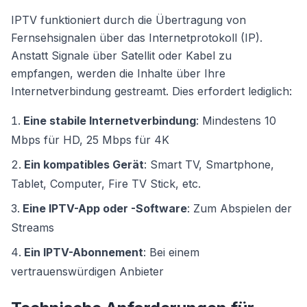
IPTV funktioniert durch die Übertragung von
Fernsehsignalen über das Internetprotokoll (IP).
Anstatt Signale über Satellit oder Kabel zu
empfangen, werden die Inhalte über Ihre
Internetverbindung gestreamt. Dies erfordert lediglich:
Eine stabile Internetverbindung
: Mindestens 10
Mbps für HD, 25 Mbps für 4K
Ein kompatibles Gerät
: Smart TV, Smartphone,
Tablet, Computer, Fire TV Stick, etc.
Eine IPTV-App oder -Software
: Zum Abspielen der
Streams
Ein IPTV-Abonnement
: Bei einem
vertrauenswürdigen Anbieter