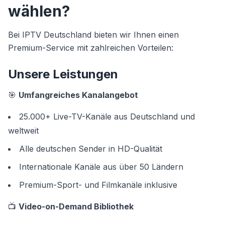
wählen?
Bei IPTV Deutschland bieten wir Ihnen einen
Premium-Service mit zahlreichen Vorteilen:
Unsere Leistungen
🎯
Umfangreiches Kanalangebot
25.000+ Live-TV-Kanäle aus Deutschland und
weltweit
Alle deutschen Sender in HD-Qualität
Internationale Kanäle aus über 50 Ländern
Premium-Sport- und Filmkanäle inklusive
📺
Video-on-Demand Bibliothek