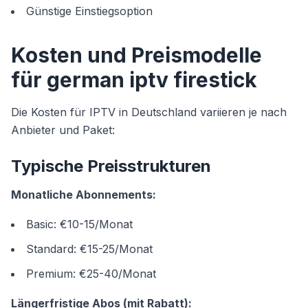
Günstige Einstiegsoption
Kosten und Preismodelle
für german iptv firestick
Die Kosten für IPTV in Deutschland variieren je nach
Anbieter und Paket:
Typische Preisstrukturen
Monatliche Abonnements:
Basic: €10-15/Monat
Standard: €15-25/Monat
Premium: €25-40/Monat
Längerfristige Abos (mit Rabatt):