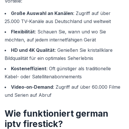
Vorteile:
Große Auswahl an Kanälen
: Zugriff auf über
25.000 TV-Kanäle aus Deutschland und weltweit
Flexibilität
: Schauen Sie, wann und wo Sie
möchten, auf jedem internetfähigen Gerät
HD und 4K Qualität
: Genießen Sie kristallklare
Bildqualität für ein optimales Seherlebnis
Kosteneffizient
: Oft günstiger als traditionelle
Kabel- oder Satellitenabonnements
Video-on-Demand
: Zugriff auf über 60.000 Filme
und Serien auf Abruf
Wie funktioniert german
iptv firestick?