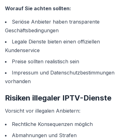
Worauf Sie achten sollten:
Seriöse Anbieter haben transparente
Geschäftsbedingungen
Legale Dienste bieten einen offiziellen
Kundenservice
Preise sollten realistisch sein
Impressum und Datenschutzbestimmungen
vorhanden
Risiken illegaler IPTV-Dienste
Vorsicht vor illegalen Anbietern:
Rechtliche Konsequenzen möglich
Abmahnungen und Strafen