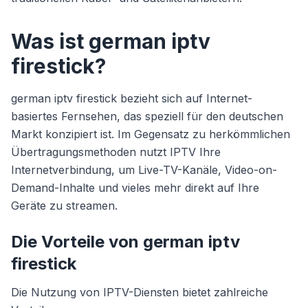
Was ist german iptv
firestick?
german iptv firestick bezieht sich auf Internet-
basiertes Fernsehen, das speziell für den deutschen
Markt konzipiert ist. Im Gegensatz zu herkömmlichen
Übertragungsmethoden nutzt IPTV Ihre
Internetverbindung, um Live-TV-Kanäle, Video-on-
Demand-Inhalte und vieles mehr direkt auf Ihre
Geräte zu streamen.
Die Vorteile von german iptv
firestick
Die Nutzung von IPTV-Diensten bietet zahlreiche