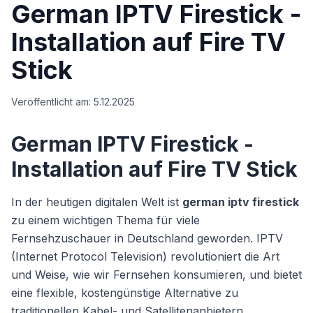
German IPTV Firestick -
Installation auf Fire TV
Stick
Veröffentlicht am:
5.12.2025
German IPTV Firestick -
Installation auf Fire TV Stick
In der heutigen digitalen Welt ist
german iptv firestick
zu einem wichtigen Thema für viele
Fernsehzuschauer in Deutschland geworden. IPTV
(Internet Protocol Television) revolutioniert die Art
und Weise, wie wir Fernsehen konsumieren, und bietet
eine flexible, kostengünstige Alternative zu
traditionellen Kabel- und Satellitenanbietern.