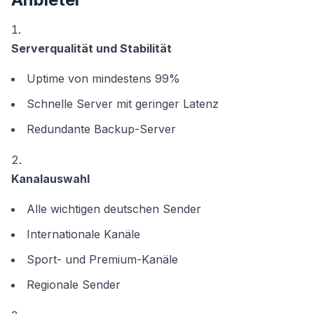
Serverqualität und Stabilität
Uptime von mindestens 99%
Schnelle Server mit geringer Latenz
Redundante Backup-Server
Kanalauswahl
Alle wichtigen deutschen Sender
Internationale Kanäle
Sport- und Premium-Kanäle
Regionale Sender