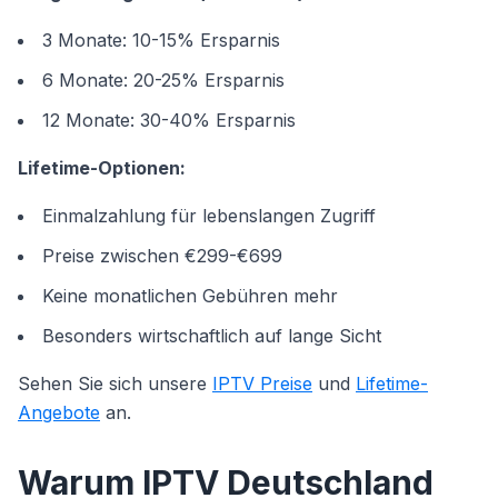
3 Monate: 10-15% Ersparnis
6 Monate: 20-25% Ersparnis
12 Monate: 30-40% Ersparnis
Lifetime-Optionen:
Einmalzahlung für lebenslangen Zugriff
Preise zwischen €299-€699
Keine monatlichen Gebühren mehr
Besonders wirtschaftlich auf lange Sicht
Sehen Sie sich unsere
IPTV Preise
und
Lifetime-
Angebote
an.
Warum IPTV Deutschland