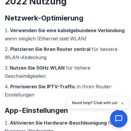
2022 Nutzung
Netzwerk-Optimierung
Verwenden Sie eine kabelgebundene Verbindung
wenn möglich (Ethernet statt WLAN)
Platzieren Sie Ihren Router zentral
für bessere
WLAN-Abdeckung
Nutzen Sie 5GHz WLAN
für höhere
Geschwindigkeiten
Priorisieren Sie IPTV-Traffic
in Ihren Router-
Einstellungen
×
Need help? Chat with us!
App-Einstellungen
Aktivieren Sie Hardware-Beschleunigung
für