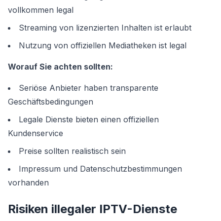
vollkommen legal
Streaming von lizenzierten Inhalten ist erlaubt
Nutzung von offiziellen Mediatheken ist legal
Worauf Sie achten sollten:
Seriöse Anbieter haben transparente
Geschäftsbedingungen
Legale Dienste bieten einen offiziellen
Kundenservice
Preise sollten realistisch sein
Impressum und Datenschutzbestimmungen
vorhanden
Risiken illegaler IPTV-Dienste