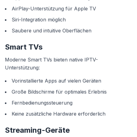
AirPlay-Unterstützung für Apple TV
Siri-Integration möglich
Saubere und intuitive Oberflächen
Smart TVs
Moderne Smart TVs bieten native IPTV-
Unterstützung:
Vorinstallierte Apps auf vielen Geräten
Große Bildschirme für optimales Erlebnis
Fernbedienungssteuerung
Keine zusätzliche Hardware erforderlich
Streaming-Geräte