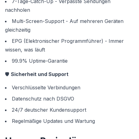
7-Tage-Catch-Up - Verpasste Sendungen
nachholen
Multi-Screen-Support - Auf mehreren Geräten
gleichzeitig
EPG (Elektronischer Programmführer) - Immer
wissen, was läuft
99.9% Uptime-Garantie
🛡️
Sicherheit und Support
Verschlüsselte Verbindungen
Datenschutz nach DSGVO
24/7 deutscher Kundensupport
Regelmäßige Updates und Wartung