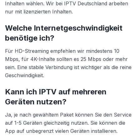
Inhalten wählen. Wir bei IPTV Deutschland arbeiten
nur mit lizenzierten Inhalten.
Welche Internetgeschwindigkeit
benötige ich?
Für HD-Streaming empfehlen wir mindestens 10
Mbps, für 4K-Inhalte sollten es 25 Mbps oder mehr
sein. Eine stabile Verbindung ist wichtiger als die reine
Geschwindigkeit.
Kann ich IPTV auf mehreren
Geräten nutzen?
Ja, je nach gewähltem Paket können Sie den Service
auf 1-5 Geräten gleichzeitig nutzen. Sie können die
App auf unbegrenzt vielen Geräten installieren.