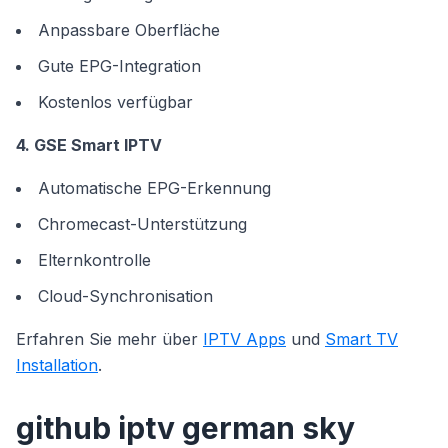
Anpassbare Oberfläche
Gute EPG-Integration
Kostenlos verfügbar
4. GSE Smart IPTV
Automatische EPG-Erkennung
Chromecast-Unterstützung
Elternkontrolle
Cloud-Synchronisation
Erfahren Sie mehr über
IPTV Apps
und
Smart TV
Installation
.
github iptv german sky