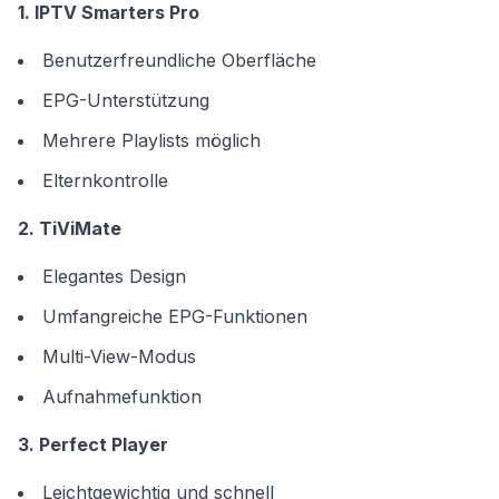
1. IPTV Smarters Pro
Benutzerfreundliche Oberfläche
EPG-Unterstützung
Mehrere Playlists möglich
Elternkontrolle
2. TiViMate
Elegantes Design
Umfangreiche EPG-Funktionen
Multi-View-Modus
Aufnahmefunktion
3. Perfect Player
Leichtgewichtig und schnell