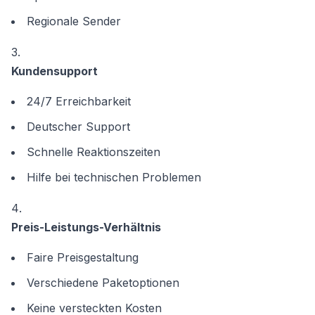
Regionale Sender
Kundensupport
24/7 Erreichbarkeit
Deutscher Support
Schnelle Reaktionszeiten
Hilfe bei technischen Problemen
Preis-Leistungs-Verhältnis
Faire Preisgestaltung
Verschiedene Paketoptionen
Keine versteckten Kosten