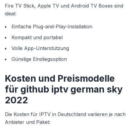
Fire TV Stick, Apple TV und Android TV Boxes sind
ideal:
Einfache Plug-and-Play-Installation
Kompakt und portabel
Volle App-Unterstützung
Günstige Einstiegsoption
Kosten und Preismodelle
für github iptv german sky
2022
Die Kosten für IPTV in Deutschland variieren je nach
Anbieter und Paket: