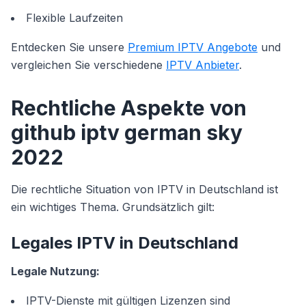
Flexible Laufzeiten
Entdecken Sie unsere
Premium IPTV Angebote
und
vergleichen Sie verschiedene
IPTV Anbieter
.
Rechtliche Aspekte von
github iptv german sky
2022
Die rechtliche Situation von IPTV in Deutschland ist
ein wichtiges Thema. Grundsätzlich gilt:
Legales IPTV in Deutschland
Legale Nutzung:
IPTV-Dienste mit gültigen Lizenzen sind