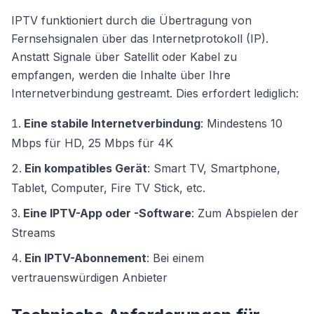
IPTV funktioniert durch die Übertragung von
Fernsehsignalen über das Internetprotokoll (IP).
Anstatt Signale über Satellit oder Kabel zu
empfangen, werden die Inhalte über Ihre
Internetverbindung gestreamt. Dies erfordert lediglich:
Eine stabile Internetverbindung
: Mindestens 10
Mbps für HD, 25 Mbps für 4K
Ein kompatibles Gerät
: Smart TV, Smartphone,
Tablet, Computer, Fire TV Stick, etc.
Eine IPTV-App oder -Software
: Zum Abspielen der
Streams
Ein IPTV-Abonnement
: Bei einem
vertrauenswürdigen Anbieter