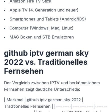
Amazon Fire TV Stick
Apple TV (4. Generation und neuer)
Smartphones und Tablets (Android/iOS)
Computer (Windows, Mac, Linux)
MAG Boxen und STB Emulatoren
github iptv german sky
2022 vs. Traditionelles
Fernsehen
Der Vergleich zwischen IPTV und herkömmlichem
Fernsehen zeigt deutliche Unterschiede:
| Merkmal | github iptv german sky 2022 |
Traditionelles Fernsehen | |---------|------------|-------