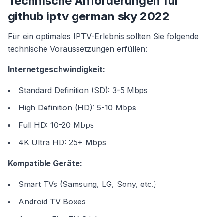
Technische Anforderungen für
github iptv german sky 2022
Für ein optimales IPTV-Erlebnis sollten Sie folgende
technische Voraussetzungen erfüllen:
Internetgeschwindigkeit:
Standard Definition (SD): 3-5 Mbps
High Definition (HD): 5-10 Mbps
Full HD: 10-20 Mbps
4K Ultra HD: 25+ Mbps
Kompatible Geräte:
Smart TVs (Samsung, LG, Sony, etc.)
Android TV Boxes