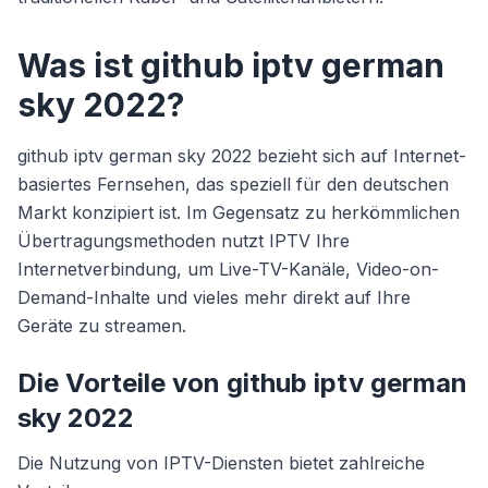
Was ist github iptv german
sky 2022?
github iptv german sky 2022 bezieht sich auf Internet-
basiertes Fernsehen, das speziell für den deutschen
Markt konzipiert ist. Im Gegensatz zu herkömmlichen
Übertragungsmethoden nutzt IPTV Ihre
Internetverbindung, um Live-TV-Kanäle, Video-on-
Demand-Inhalte und vieles mehr direkt auf Ihre
Geräte zu streamen.
Die Vorteile von github iptv german
sky 2022
Die Nutzung von IPTV-Diensten bietet zahlreiche