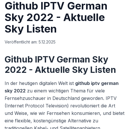
Github IPTV German
Sky 2022 - Aktuelle
Sky Listen
Veröffentlicht am:
5.12.2025
Github IPTV German Sky
2022 - Aktuelle Sky Listen
In der heutigen digitalen Welt ist
github iptv german
sky 2022
zu einem wichtigen Thema für viele
Fernsehzuschauer in Deutschland geworden. IPTV
(Internet Protocol Television) revolutioniert die Art
und Weise, wie wir Fernsehen konsumieren, und bietet
eine flexible, kostengünstige Alternative zu
traditionellen Kabel- und Satellitenanbietern.