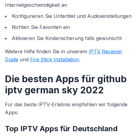
Internetgeschwindigkeit an
Konfigurieren Sie Untertitel und Audioeinstellungen
Richten Sie Favoriten ein
Aktivieren Sie Kindersicherung falls gewünscht
Weitere Hilfe finden Sie in unserem
IPTV Receiver
Guide
und
Fire Stick Installation
.
Die besten Apps für github
iptv german sky 2022
Für das beste IPTV-Erlebnis empfehlen wir folgende
Apps:
Top IPTV Apps für Deutschland