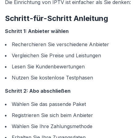
Die Einrichtung von IPTV ist einfacher als Sie denken:
Schritt-für-Schritt Anleitung
Schritt 1: Anbieter wählen
Recherchieren Sie verschiedene Anbieter
Vergleichen Sie Preise und Leistungen
Lesen Sie Kundenbewertungen
Nutzen Sie kostenlose Testphasen
Schritt 2: Abo abschließen
Wählen Sie das passende Paket
Registrieren Sie sich beim Anbieter
Wählen Sie Ihre Zahlungsmethode
Erhalten Sie Ihre Zugangsdaten