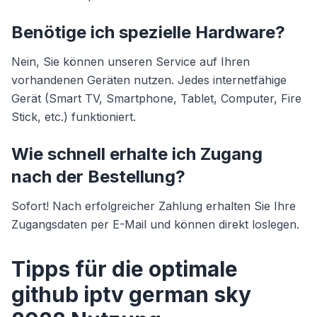
Benötige ich spezielle Hardware?
Nein, Sie können unseren Service auf Ihren
vorhandenen Geräten nutzen. Jedes internetfähige
Gerät (Smart TV, Smartphone, Tablet, Computer, Fire
Stick, etc.) funktioniert.
Wie schnell erhalte ich Zugang
nach der Bestellung?
Sofort! Nach erfolgreicher Zahlung erhalten Sie Ihre
Zugangsdaten per E-Mail und können direkt loslegen.
Tipps für die optimale
github iptv german sky