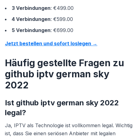
3 Verbindungen
: €499.00
4 Verbindungen
: €599.00
5 Verbindungen
: €699.00
Jetzt bestellen und sofort loslegen →
Häufig gestellte Fragen zu
github iptv german sky
2022
Ist github iptv german sky 2022
legal?
Ja, IPTV als Technologie ist vollkommen legal. Wichtig
ist, dass Sie einen seriösen Anbieter mit legalen