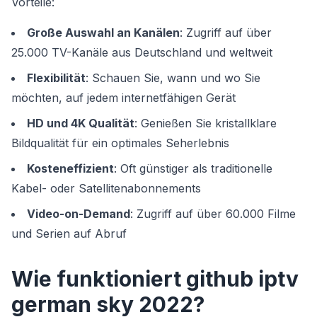
Vorteile:
Große Auswahl an Kanälen
: Zugriff auf über
25.000 TV-Kanäle aus Deutschland und weltweit
Flexibilität
: Schauen Sie, wann und wo Sie
möchten, auf jedem internetfähigen Gerät
HD und 4K Qualität
: Genießen Sie kristallklare
Bildqualität für ein optimales Seherlebnis
Kosteneffizient
: Oft günstiger als traditionelle
Kabel- oder Satellitenabonnements
Video-on-Demand
: Zugriff auf über 60.000 Filme
und Serien auf Abruf
Wie funktioniert github iptv
german sky 2022?