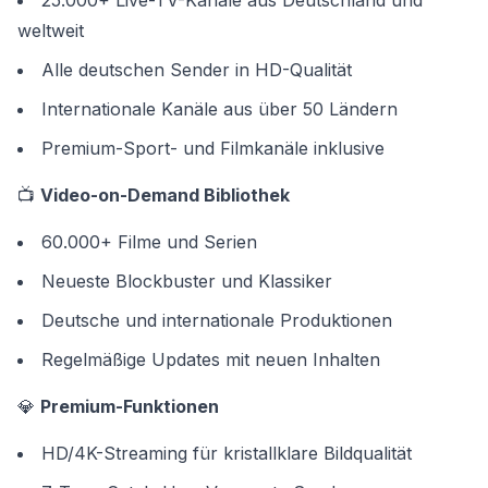
25.000+ Live-TV-Kanäle aus Deutschland und
weltweit
Alle deutschen Sender in HD-Qualität
Internationale Kanäle aus über 50 Ländern
Premium-Sport- und Filmkanäle inklusive
📺
Video-on-Demand Bibliothek
60.000+ Filme und Serien
Neueste Blockbuster und Klassiker
Deutsche und internationale Produktionen
Regelmäßige Updates mit neuen Inhalten
💎
Premium-Funktionen
HD/4K-Streaming für kristallklare Bildqualität