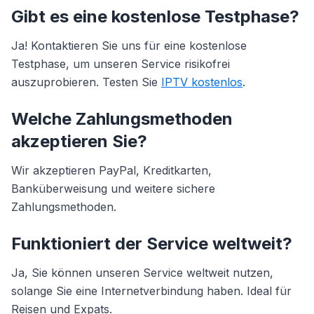
Gibt es eine kostenlose Testphase?
Ja! Kontaktieren Sie uns für eine kostenlose
Testphase, um unseren Service risikofrei
auszuprobieren. Testen Sie
IPTV kostenlos
.
Welche Zahlungsmethoden
akzeptieren Sie?
Wir akzeptieren PayPal, Kreditkarten,
Banküberweisung und weitere sichere
Zahlungsmethoden.
Funktioniert der Service weltweit?
Ja, Sie können unseren Service weltweit nutzen,
solange Sie eine Internetverbindung haben. Ideal für
Reisen und Expats.