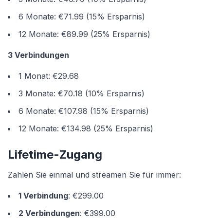
6 Monate: €71.99 (15% Ersparnis)
12 Monate: €89.99 (25% Ersparnis)
3 Verbindungen
1 Monat: €29.68
3 Monate: €70.18 (10% Ersparnis)
6 Monate: €107.98 (15% Ersparnis)
12 Monate: €134.98 (25% Ersparnis)
Lifetime-Zugang
Zahlen Sie einmal und streamen Sie für immer:
1 Verbindung
: €299.00
2 Verbindungen
: €399.00