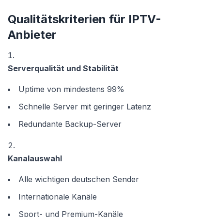
Qualitätskriterien für IPTV-
Anbieter
Serverqualität und Stabilität
Uptime von mindestens 99%
Schnelle Server mit geringer Latenz
Redundante Backup-Server
Kanalauswahl
Alle wichtigen deutschen Sender
Internationale Kanäle
Sport- und Premium-Kanäle