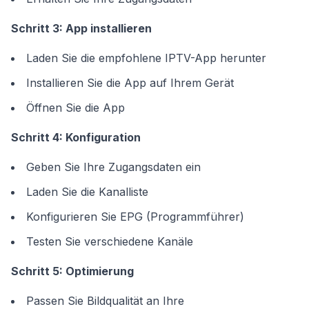
Schritt 3: App installieren
Laden Sie die empfohlene IPTV-App herunter
Installieren Sie die App auf Ihrem Gerät
Öffnen Sie die App
Schritt 4: Konfiguration
Geben Sie Ihre Zugangsdaten ein
Laden Sie die Kanalliste
Konfigurieren Sie EPG (Programmführer)
Testen Sie verschiedene Kanäle
Schritt 5: Optimierung
Passen Sie Bildqualität an Ihre