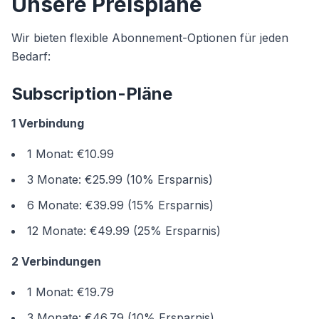
Unsere Preispläne
Wir bieten flexible Abonnement-Optionen für jeden
Bedarf:
Subscription-Pläne
1 Verbindung
1 Monat: €10.99
3 Monate: €25.99 (10% Ersparnis)
6 Monate: €39.99 (15% Ersparnis)
12 Monate: €49.99 (25% Ersparnis)
2 Verbindungen
1 Monat: €19.79
3 Monate: €46.79 (10% Ersparnis)