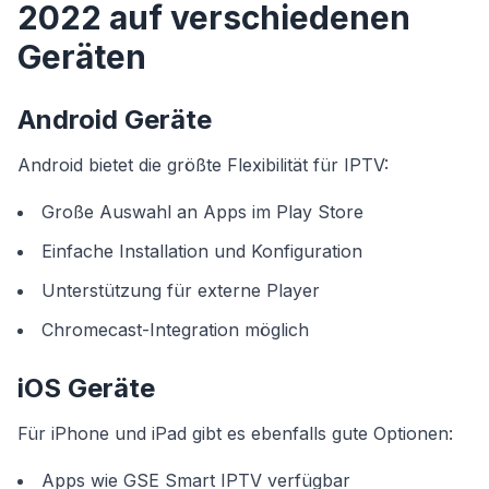
2022 auf verschiedenen
Geräten
Android Geräte
Android bietet die größte Flexibilität für IPTV:
Große Auswahl an Apps im Play Store
Einfache Installation und Konfiguration
Unterstützung für externe Player
Chromecast-Integration möglich
iOS Geräte
Für iPhone und iPad gibt es ebenfalls gute Optionen:
Apps wie GSE Smart IPTV verfügbar