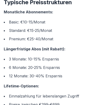
Typische Preisstrukturen
Monatliche Abonnements:
Basic: €10-15/Monat
Standard: €15-25/Monat
Premium: €25-40/Monat
Längerfristige Abos (mit Rabatt):
3 Monate: 10-15% Ersparnis
6 Monate: 20-25% Ersparnis
12 Monate: 30-40% Ersparnis
Lifetime-Optionen:
Einmalzahlung für lebenslangen Zugriff
Preise zwischen €299-€699