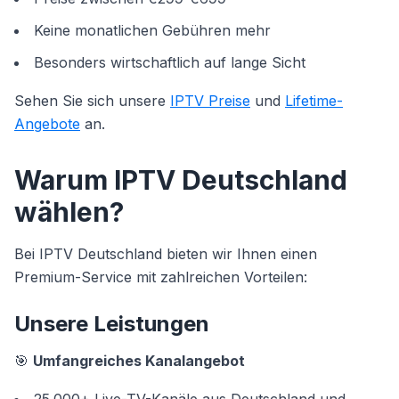
Keine monatlichen Gebühren mehr
Besonders wirtschaftlich auf lange Sicht
Sehen Sie sich unsere
IPTV Preise
und
Lifetime-
Angebote
an.
Warum IPTV Deutschland
wählen?
Bei IPTV Deutschland bieten wir Ihnen einen
Premium-Service mit zahlreichen Vorteilen:
Unsere Leistungen
🎯
Umfangreiches Kanalangebot