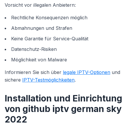
Vorsicht vor illegalen Anbietern:
Rechtliche Konsequenzen möglich
Abmahnungen und Strafen
Keine Garantie für Service-Qualität
Datenschutz-Risiken
Möglichkeit von Malware
Informieren Sie sich über
legale IPTV-Optionen
und
sichere
IPTV-Testmöglichkeiten
.
Installation und Einrichtung
von github iptv german sky
2022