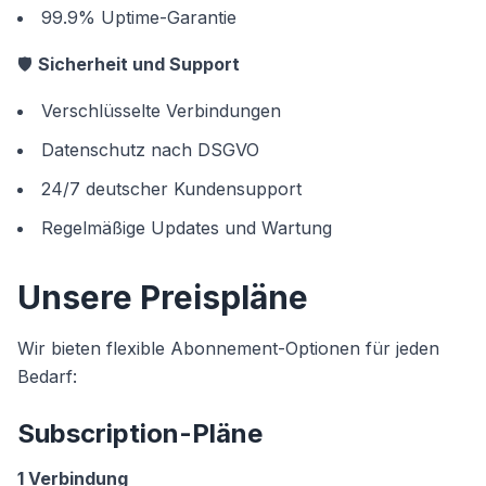
99.9% Uptime-Garantie
🛡️
Sicherheit und Support
Verschlüsselte Verbindungen
Datenschutz nach DSGVO
24/7 deutscher Kundensupport
Regelmäßige Updates und Wartung
Unsere Preispläne
Wir bieten flexible Abonnement-Optionen für jeden
Bedarf:
Subscription-Pläne
1 Verbindung