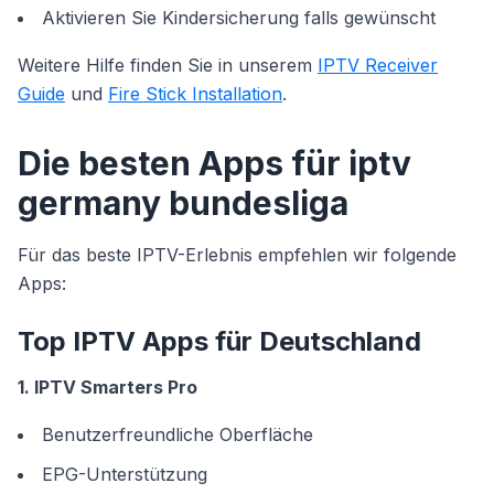
Aktivieren Sie Kindersicherung falls gewünscht
Weitere Hilfe finden Sie in unserem
IPTV Receiver
Guide
und
Fire Stick Installation
.
Die besten Apps für iptv
germany bundesliga
Für das beste IPTV-Erlebnis empfehlen wir folgende
Apps:
Top IPTV Apps für Deutschland
1. IPTV Smarters Pro
Benutzerfreundliche Oberfläche
EPG-Unterstützung