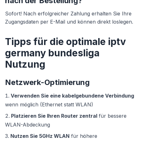
nach der Bestellung?
Sofort! Nach erfolgreicher Zahlung erhalten Sie Ihre
Zugangsdaten per E-Mail und können direkt loslegen.
Tipps für die optimale iptv
germany bundesliga
Nutzung
Netzwerk-Optimierung
Verwenden Sie eine kabelgebundene Verbindung
wenn möglich (Ethernet statt WLAN)
Platzieren Sie Ihren Router zentral
für bessere
WLAN-Abdeckung
Nutzen Sie 5GHz WLAN
für höhere