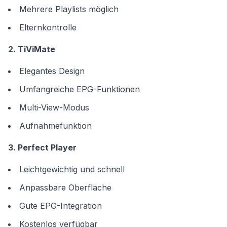
Mehrere Playlists möglich
Elternkontrolle
2. TiViMate
Elegantes Design
Umfangreiche EPG-Funktionen
Multi-View-Modus
Aufnahmefunktion
3. Perfect Player
Leichtgewichtig und schnell
Anpassbare Oberfläche
Gute EPG-Integration
Kostenlos verfügbar