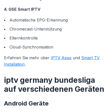
4. GSE Smart IPTV
Automatische EPG-Erkennung
Chromecast-Unterstützung
Elternkontrolle
Cloud-Synchronisation
Erfahren Sie mehr über
IPTV Apps
und
Smart TV
Installation
.
iptv germany bundesliga
auf verschiedenen Geräten
Android Geräte