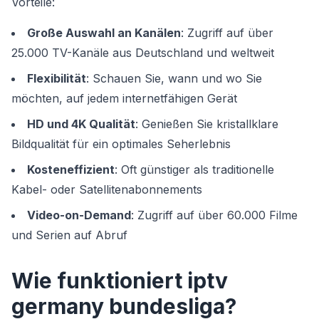
Vorteile:
Große Auswahl an Kanälen
: Zugriff auf über
25.000 TV-Kanäle aus Deutschland und weltweit
Flexibilität
: Schauen Sie, wann und wo Sie
möchten, auf jedem internetfähigen Gerät
HD und 4K Qualität
: Genießen Sie kristallklare
Bildqualität für ein optimales Seherlebnis
Kosteneffizient
: Oft günstiger als traditionelle
Kabel- oder Satellitenabonnements
Video-on-Demand
: Zugriff auf über 60.000 Filme
und Serien auf Abruf
Wie funktioniert iptv
germany bundesliga?