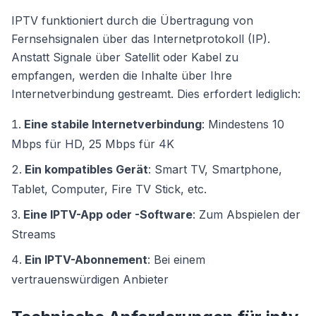
IPTV funktioniert durch die Übertragung von
Fernsehsignalen über das Internetprotokoll (IP).
Anstatt Signale über Satellit oder Kabel zu
empfangen, werden die Inhalte über Ihre
Internetverbindung gestreamt. Dies erfordert lediglich:
Eine stabile Internetverbindung
: Mindestens 10
Mbps für HD, 25 Mbps für 4K
Ein kompatibles Gerät
: Smart TV, Smartphone,
Tablet, Computer, Fire TV Stick, etc.
Eine IPTV-App oder -Software
: Zum Abspielen der
Streams
Ein IPTV-Abonnement
: Bei einem
vertrauenswürdigen Anbieter