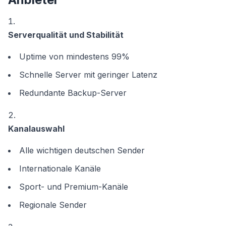
Serverqualität und Stabilität
Uptime von mindestens 99%
Schnelle Server mit geringer Latenz
Redundante Backup-Server
Kanalauswahl
Alle wichtigen deutschen Sender
Internationale Kanäle
Sport- und Premium-Kanäle
Regionale Sender