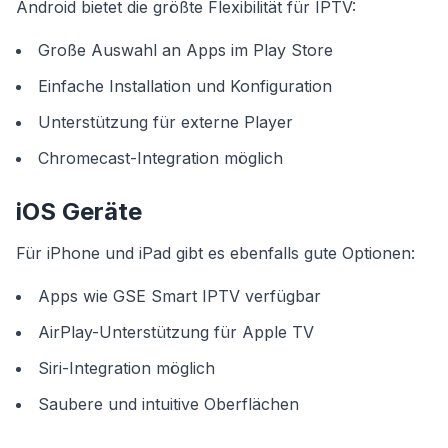
Android bietet die größte Flexibilität für IPTV:
Große Auswahl an Apps im Play Store
Einfache Installation und Konfiguration
Unterstützung für externe Player
Chromecast-Integration möglich
iOS Geräte
Für iPhone und iPad gibt es ebenfalls gute Optionen:
Apps wie GSE Smart IPTV verfügbar
AirPlay-Unterstützung für Apple TV
Siri-Integration möglich
Saubere und intuitive Oberflächen