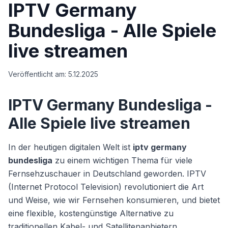
IPTV Germany
Bundesliga - Alle Spiele
live streamen
Veröffentlicht am:
5.12.2025
IPTV Germany Bundesliga -
Alle Spiele live streamen
In der heutigen digitalen Welt ist
iptv germany
bundesliga
zu einem wichtigen Thema für viele
Fernsehzuschauer in Deutschland geworden. IPTV
(Internet Protocol Television) revolutioniert die Art
und Weise, wie wir Fernsehen konsumieren, und bietet
eine flexible, kostengünstige Alternative zu
traditionellen Kabel- und Satellitenanbietern.