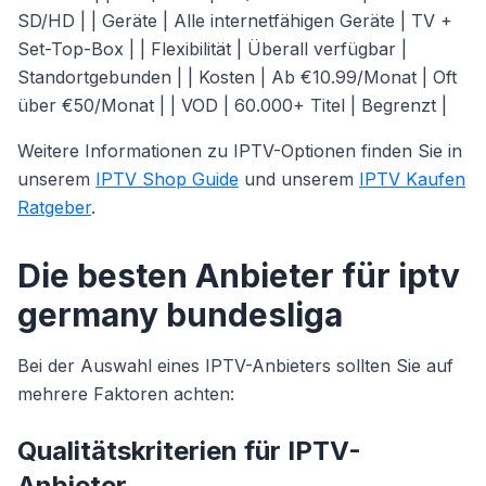
SD/HD | | Geräte | Alle internetfähigen Geräte | TV +
Set-Top-Box | | Flexibilität | Überall verfügbar |
Standortgebunden | | Kosten | Ab €10.99/Monat | Oft
über €50/Monat | | VOD | 60.000+ Titel | Begrenzt |
Weitere Informationen zu IPTV-Optionen finden Sie in
unserem
IPTV Shop Guide
und unserem
IPTV Kaufen
Ratgeber
.
Die besten Anbieter für iptv
germany bundesliga
Bei der Auswahl eines IPTV-Anbieters sollten Sie auf
mehrere Faktoren achten:
Qualitätskriterien für IPTV-
Anbieter