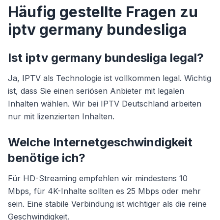
Häufig gestellte Fragen zu
iptv germany bundesliga
Ist iptv germany bundesliga legal?
Ja, IPTV als Technologie ist vollkommen legal. Wichtig
ist, dass Sie einen seriösen Anbieter mit legalen
Inhalten wählen. Wir bei IPTV Deutschland arbeiten
nur mit lizenzierten Inhalten.
Welche Internetgeschwindigkeit
benötige ich?
Für HD-Streaming empfehlen wir mindestens 10
Mbps, für 4K-Inhalte sollten es 25 Mbps oder mehr
sein. Eine stabile Verbindung ist wichtiger als die reine
Geschwindigkeit.