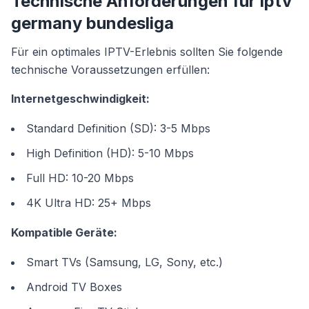
Technische Anforderungen für iptv
germany bundesliga
Für ein optimales IPTV-Erlebnis sollten Sie folgende
technische Voraussetzungen erfüllen:
Internetgeschwindigkeit:
Standard Definition (SD): 3-5 Mbps
High Definition (HD): 5-10 Mbps
Full HD: 10-20 Mbps
4K Ultra HD: 25+ Mbps
Kompatible Geräte:
Smart TVs (Samsung, LG, Sony, etc.)
Android TV Boxes