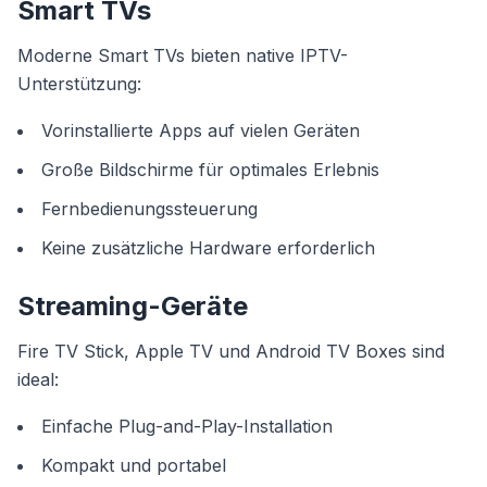
Smart TVs
Moderne Smart TVs bieten native IPTV-
Unterstützung:
Vorinstallierte Apps auf vielen Geräten
Große Bildschirme für optimales Erlebnis
Fernbedienungssteuerung
Keine zusätzliche Hardware erforderlich
Streaming-Geräte
Fire TV Stick, Apple TV und Android TV Boxes sind
ideal:
Einfache Plug-and-Play-Installation
Kompakt und portabel