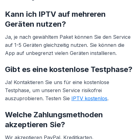
Kann ich IPTV auf mehreren
Geräten nutzen?
Ja, je nach gewähltem Paket können Sie den Service
auf 1-5 Geräten gleichzeitig nutzen. Sie können die
App auf unbegrenzt vielen Geräten installieren.
Gibt es eine kostenlose Testphase?
Ja! Kontaktieren Sie uns für eine kostenlose
Testphase, um unseren Service risikofrei
auszuprobieren. Testen Sie
IPTV kostenlos
.
Welche Zahlungsmethoden
akzeptieren Sie?
Wir akzeptieren PayPal, Kreditkarten,