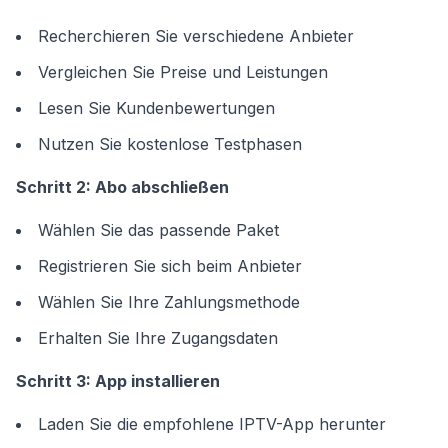
Recherchieren Sie verschiedene Anbieter
Vergleichen Sie Preise und Leistungen
Lesen Sie Kundenbewertungen
Nutzen Sie kostenlose Testphasen
Schritt 2: Abo abschließen
Wählen Sie das passende Paket
Registrieren Sie sich beim Anbieter
Wählen Sie Ihre Zahlungsmethode
Erhalten Sie Ihre Zugangsdaten
Schritt 3: App installieren
Laden Sie die empfohlene IPTV-App herunter