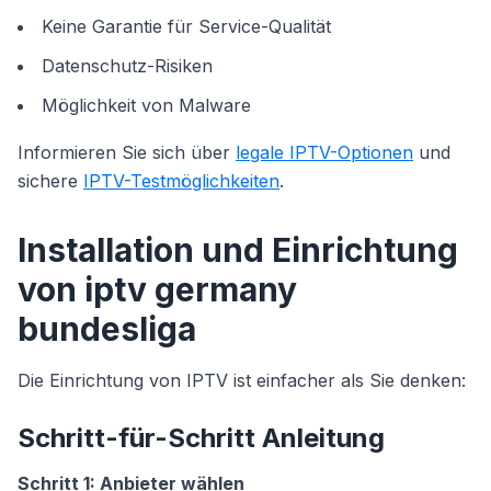
Keine Garantie für Service-Qualität
Datenschutz-Risiken
Möglichkeit von Malware
Informieren Sie sich über
legale IPTV-Optionen
und
sichere
IPTV-Testmöglichkeiten
.
Installation und Einrichtung
von iptv germany
bundesliga
Die Einrichtung von IPTV ist einfacher als Sie denken:
Schritt-für-Schritt Anleitung
Schritt 1: Anbieter wählen