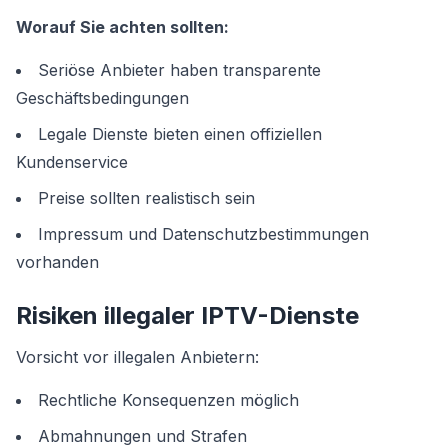
Worauf Sie achten sollten:
Seriöse Anbieter haben transparente
Geschäftsbedingungen
Legale Dienste bieten einen offiziellen
Kundenservice
Preise sollten realistisch sein
Impressum und Datenschutzbestimmungen
vorhanden
Risiken illegaler IPTV-Dienste
Vorsicht vor illegalen Anbietern:
Rechtliche Konsequenzen möglich
Abmahnungen und Strafen