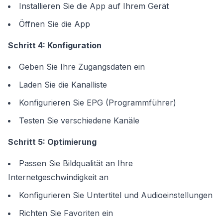
Installieren Sie die App auf Ihrem Gerät
Öffnen Sie die App
Schritt 4: Konfiguration
Geben Sie Ihre Zugangsdaten ein
Laden Sie die Kanalliste
Konfigurieren Sie EPG (Programmführer)
Testen Sie verschiedene Kanäle
Schritt 5: Optimierung
Passen Sie Bildqualität an Ihre
Internetgeschwindigkeit an
Konfigurieren Sie Untertitel und Audioeinstellungen
Richten Sie Favoriten ein