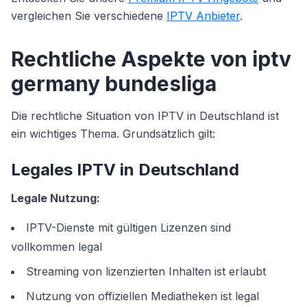
vergleichen Sie verschiedene
IPTV Anbieter
.
Rechtliche Aspekte von iptv
germany bundesliga
Die rechtliche Situation von IPTV in Deutschland ist
ein wichtiges Thema. Grundsätzlich gilt:
Legales IPTV in Deutschland
Legale Nutzung:
IPTV-Dienste mit gültigen Lizenzen sind
vollkommen legal
Streaming von lizenzierten Inhalten ist erlaubt
Nutzung von offiziellen Mediatheken ist legal