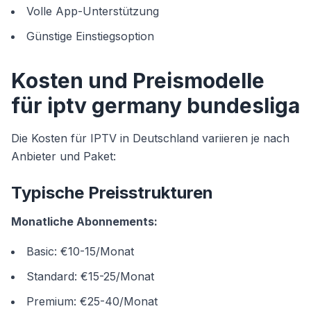
Volle App-Unterstützung
Günstige Einstiegsoption
Kosten und Preismodelle
für iptv germany bundesliga
Die Kosten für IPTV in Deutschland variieren je nach
Anbieter und Paket:
Typische Preisstrukturen
Monatliche Abonnements:
Basic: €10-15/Monat
Standard: €15-25/Monat
Premium: €25-40/Monat