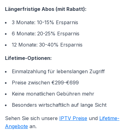
Längerfristige Abos (mit Rabatt):
3 Monate: 10-15% Ersparnis
6 Monate: 20-25% Ersparnis
12 Monate: 30-40% Ersparnis
Lifetime-Optionen:
Einmalzahlung für lebenslangen Zugriff
Preise zwischen €299-€699
Keine monatlichen Gebühren mehr
Besonders wirtschaftlich auf lange Sicht
Sehen Sie sich unsere
IPTV Preise
und
Lifetime-
Angebote
an.