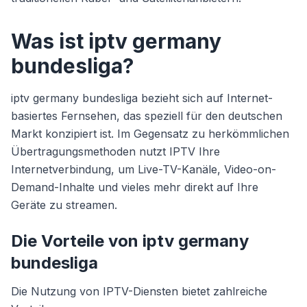
Was ist iptv germany
bundesliga?
iptv germany bundesliga bezieht sich auf Internet-
basiertes Fernsehen, das speziell für den deutschen
Markt konzipiert ist. Im Gegensatz zu herkömmlichen
Übertragungsmethoden nutzt IPTV Ihre
Internetverbindung, um Live-TV-Kanäle, Video-on-
Demand-Inhalte und vieles mehr direkt auf Ihre
Geräte zu streamen.
Die Vorteile von iptv germany
bundesliga
Die Nutzung von IPTV-Diensten bietet zahlreiche