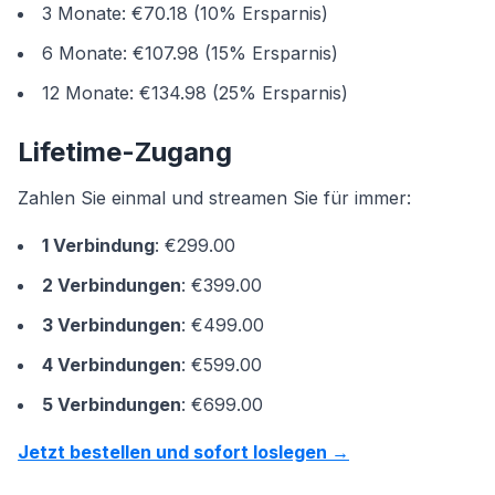
3 Monate: €70.18 (10% Ersparnis)
6 Monate: €107.98 (15% Ersparnis)
12 Monate: €134.98 (25% Ersparnis)
Lifetime-Zugang
Zahlen Sie einmal und streamen Sie für immer:
1 Verbindung
: €299.00
2 Verbindungen
: €399.00
3 Verbindungen
: €499.00
4 Verbindungen
: €599.00
5 Verbindungen
: €699.00
Jetzt bestellen und sofort loslegen →