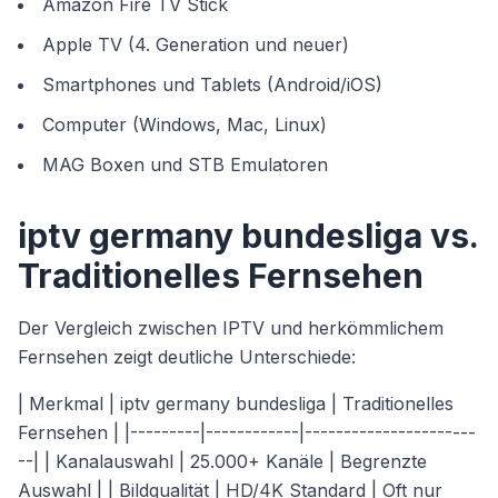
Amazon Fire TV Stick
Apple TV (4. Generation und neuer)
Smartphones und Tablets (Android/iOS)
Computer (Windows, Mac, Linux)
MAG Boxen und STB Emulatoren
iptv germany bundesliga vs.
Traditionelles Fernsehen
Der Vergleich zwischen IPTV und herkömmlichem
Fernsehen zeigt deutliche Unterschiede:
| Merkmal | iptv germany bundesliga | Traditionelles
Fernsehen | |---------|------------|----------------------
--| | Kanalauswahl | 25.000+ Kanäle | Begrenzte
Auswahl | | Bildqualität | HD/4K Standard | Oft nur