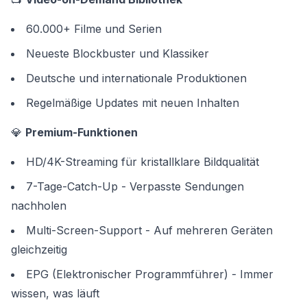
60.000+ Filme und Serien
Neueste Blockbuster und Klassiker
Deutsche und internationale Produktionen
Regelmäßige Updates mit neuen Inhalten
💎
Premium-Funktionen
HD/4K-Streaming für kristallklare Bildqualität
7-Tage-Catch-Up - Verpasste Sendungen
nachholen
Multi-Screen-Support - Auf mehreren Geräten
gleichzeitig
EPG (Elektronischer Programmführer) - Immer
wissen, was läuft