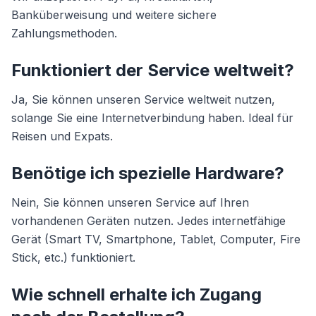
Banküberweisung und weitere sichere
Zahlungsmethoden.
Funktioniert der Service weltweit?
Ja, Sie können unseren Service weltweit nutzen,
solange Sie eine Internetverbindung haben. Ideal für
Reisen und Expats.
Benötige ich spezielle Hardware?
Nein, Sie können unseren Service auf Ihren
vorhandenen Geräten nutzen. Jedes internetfähige
Gerät (Smart TV, Smartphone, Tablet, Computer, Fire
Stick, etc.) funktioniert.
Wie schnell erhalte ich Zugang