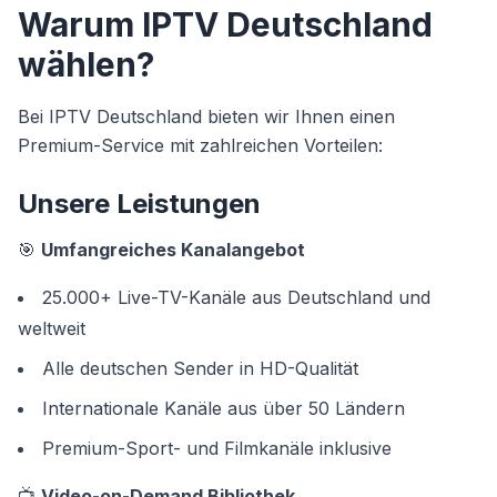
Warum IPTV Deutschland
wählen?
Bei IPTV Deutschland bieten wir Ihnen einen
Premium-Service mit zahlreichen Vorteilen:
Unsere Leistungen
🎯
Umfangreiches Kanalangebot
25.000+ Live-TV-Kanäle aus Deutschland und
weltweit
Alle deutschen Sender in HD-Qualität
Internationale Kanäle aus über 50 Ländern
Premium-Sport- und Filmkanäle inklusive
📺
Video-on-Demand Bibliothek