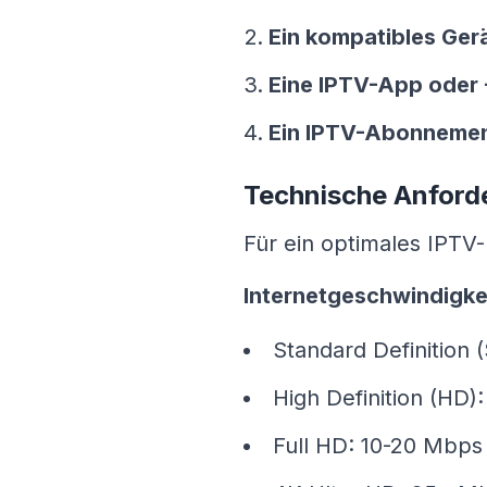
Ein kompatibles Ger
Eine IPTV-App oder
Ein IPTV-Abonneme
Technische Anford
Für ein optimales IPTV-
Internetgeschwindigke
Standard Definition
High Definition (HD)
Full HD: 10-20 Mbps