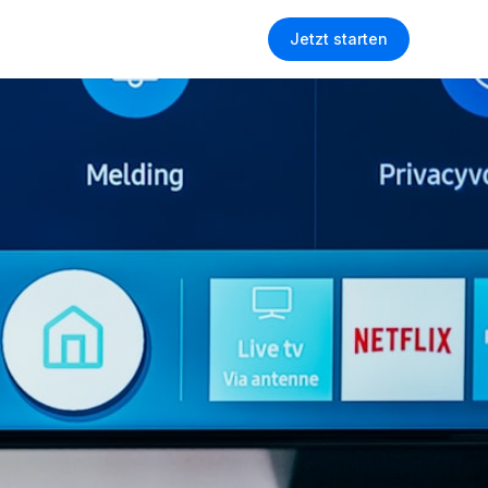
Jetzt starten