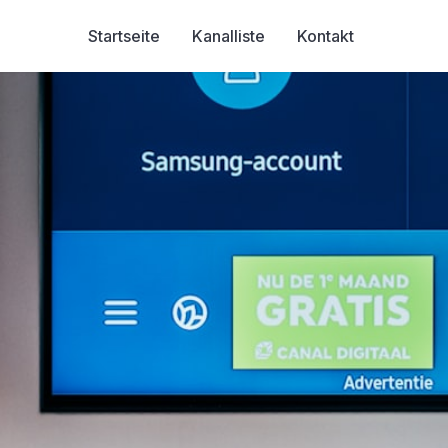
Startseite
Kanalliste
Kontakt