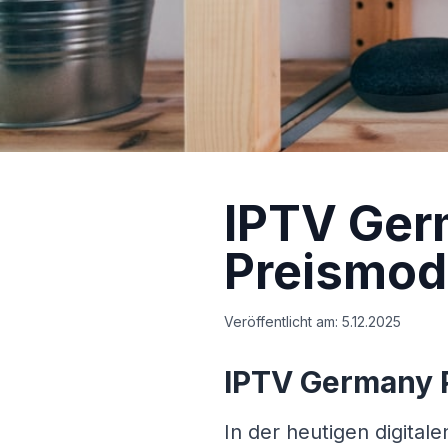
IPTV Ger
Preismod
Veröffentlicht am:
5.12.2025
IPTV Germany P
In der heutigen digitale