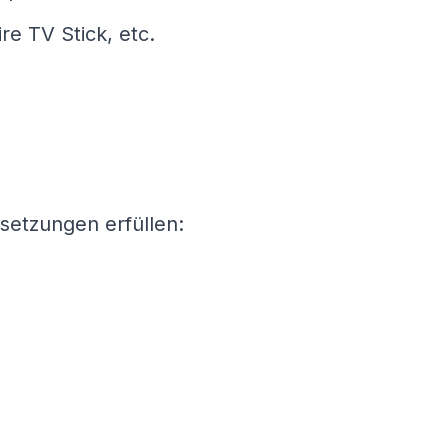
re TV Stick, etc.
ssetzungen erfüllen: