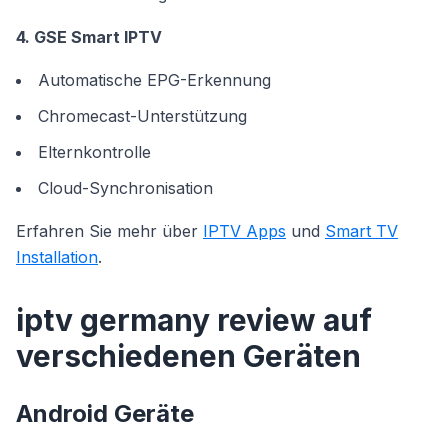
4. GSE Smart IPTV
Automatische EPG-Erkennung
Chromecast-Unterstützung
Elternkontrolle
Cloud-Synchronisation
Erfahren Sie mehr über
IPTV Apps
und
Smart TV
Installation
.
iptv germany review auf
verschiedenen Geräten
Android Geräte