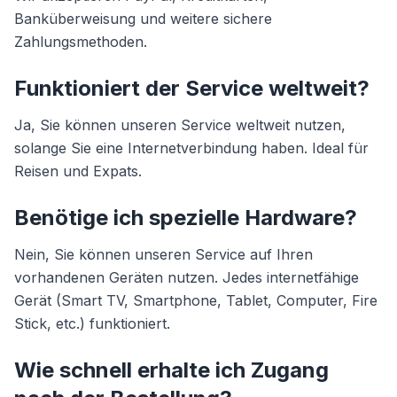
Banküberweisung und weitere sichere
Zahlungsmethoden.
Funktioniert der Service weltweit?
Ja, Sie können unseren Service weltweit nutzen,
solange Sie eine Internetverbindung haben. Ideal für
Reisen und Expats.
Benötige ich spezielle Hardware?
Nein, Sie können unseren Service auf Ihren
vorhandenen Geräten nutzen. Jedes internetfähige
Gerät (Smart TV, Smartphone, Tablet, Computer, Fire
Stick, etc.) funktioniert.
Wie schnell erhalte ich Zugang