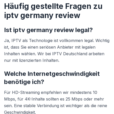
Häufig gestellte Fragen zu
iptv germany review
Ist iptv germany review legal?
Ja, IPTV als Technologie ist vollkommen legal. Wichtig
ist, dass Sie einen seriösen Anbieter mit legalen
Inhalten wählen. Wir bei IPTV Deutschland arbeiten
nur mit lizenzierten Inhalten.
Welche Internetgeschwindigkeit
benötige ich?
Für HD-Streaming empfehlen wir mindestens 10
Mbps, für 4K-Inhalte sollten es 25 Mbps oder mehr
sein. Eine stabile Verbindung ist wichtiger als die reine
Geschwindigkeit.