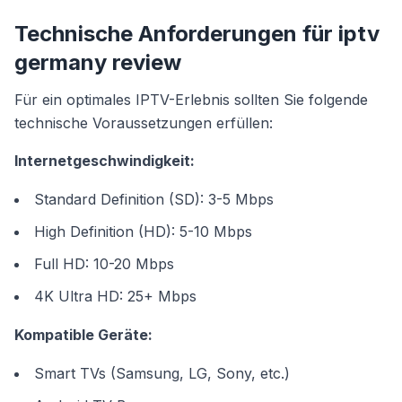
Technische Anforderungen für iptv
germany review
Für ein optimales IPTV-Erlebnis sollten Sie folgende
technische Voraussetzungen erfüllen:
Internetgeschwindigkeit:
Standard Definition (SD): 3-5 Mbps
High Definition (HD): 5-10 Mbps
Full HD: 10-20 Mbps
4K Ultra HD: 25+ Mbps
Kompatible Geräte:
Smart TVs (Samsung, LG, Sony, etc.)