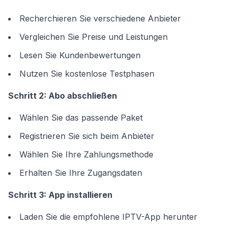
Recherchieren Sie verschiedene Anbieter
Vergleichen Sie Preise und Leistungen
Lesen Sie Kundenbewertungen
Nutzen Sie kostenlose Testphasen
Schritt 2: Abo abschließen
Wählen Sie das passende Paket
Registrieren Sie sich beim Anbieter
Wählen Sie Ihre Zahlungsmethode
Erhalten Sie Ihre Zugangsdaten
Schritt 3: App installieren
Laden Sie die empfohlene IPTV-App herunter