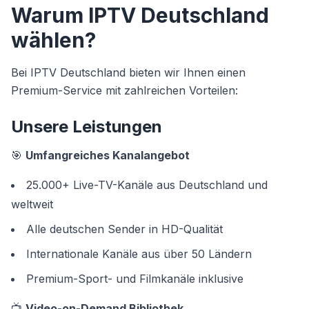
Warum IPTV Deutschland
wählen?
Bei IPTV Deutschland bieten wir Ihnen einen
Premium-Service mit zahlreichen Vorteilen:
Unsere Leistungen
🎯
Umfangreiches Kanalangebot
25.000+ Live-TV-Kanäle aus Deutschland und
weltweit
Alle deutschen Sender in HD-Qualität
Internationale Kanäle aus über 50 Ländern
Premium-Sport- und Filmkanäle inklusive
📺
Video-on-Demand Bibliothek