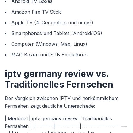
Android TV Boxes
Amazon Fire TV Stick
Apple TV (4. Generation und neuer)
Smartphones und Tablets (Android/iOS)
Computer (Windows, Mac, Linux)
MAG Boxen und STB Emulatoren
iptv germany review vs.
Traditionelles Fernsehen
Der Vergleich zwischen IPTV und herkömmlichem
Fernsehen zeigt deutliche Unterschiede:
| Merkmal | iptv germany review | Traditionelles
Fernsehen | |---------|------------|----------------------