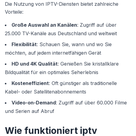
Die Nutzung von IPTV-Diensten bietet zahlreiche
Vorteile:
Große Auswahl an Kanälen
: Zugriff auf über
25.000 TV-Kanäle aus Deutschland und weltweit
Flexibilität
: Schauen Sie, wann und wo Sie
möchten, auf jedem internetfähigen Gerät
HD und 4K Qualität
: Genießen Sie kristallklare
Bildqualität für ein optimales Seherlebnis
Kosteneffizient
: Oft günstiger als traditionelle
Kabel- oder Satellitenabonnements
Video-on-Demand
: Zugriff auf über 60.000 Filme
und Serien auf Abruf
Wie funktioniert iptv