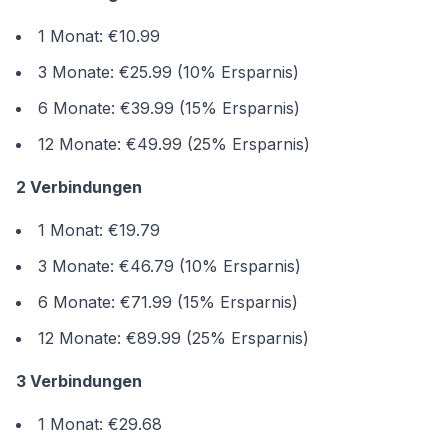
1 Monat: €10.99
3 Monate: €25.99 (10% Ersparnis)
6 Monate: €39.99 (15% Ersparnis)
12 Monate: €49.99 (25% Ersparnis)
2 Verbindungen
1 Monat: €19.79
3 Monate: €46.79 (10% Ersparnis)
6 Monate: €71.99 (15% Ersparnis)
12 Monate: €89.99 (25% Ersparnis)
3 Verbindungen
1 Monat: €29.68