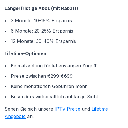
Längerfristige Abos (mit Rabatt):
3 Monate: 10-15% Ersparnis
6 Monate: 20-25% Ersparnis
12 Monate: 30-40% Ersparnis
Lifetime-Optionen:
Einmalzahlung für lebenslangen Zugriff
Preise zwischen €299-€699
Keine monatlichen Gebühren mehr
Besonders wirtschaftlich auf lange Sicht
Sehen Sie sich unsere
IPTV Preise
und
Lifetime-
Angebote
an.