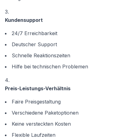
Kundensupport
24/7 Erreichbarkeit
Deutscher Support
Schnelle Reaktionszeiten
Hilfe bei technischen Problemen
Preis-Leistungs-Verhältnis
Faire Preisgestaltung
Verschiedene Paketoptionen
Keine versteckten Kosten
Flexible Laufzeiten