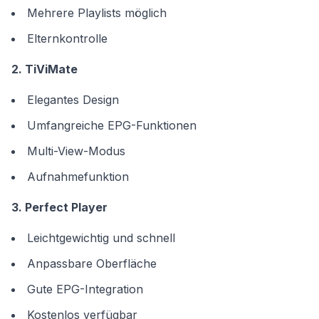
Mehrere Playlists möglich
Elternkontrolle
2. TiViMate
Elegantes Design
Umfangreiche EPG-Funktionen
Multi-View-Modus
Aufnahmefunktion
3. Perfect Player
Leichtgewichtig und schnell
Anpassbare Oberfläche
Gute EPG-Integration
Kostenlos verfügbar