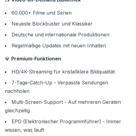
60.000+ Filme und Serien
Neueste Blockbuster und Klassiker
Deutsche und internationale Produktionen
Regelmäßige Updates mit neuen Inhalten
💎
Premium-Funktionen
HD/4K-Streaming für kristallklare Bildqualität
7-Tage-Catch-Up - Verpasste Sendungen
nachholen
Multi-Screen-Support - Auf mehreren Geräten
gleichzeitig
EPG (Elektronischer Programmführer) - Immer
wissen, was läuft