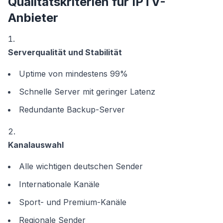
Qualitätskriterien für IPTV-
Anbieter
Serverqualität und Stabilität
Uptime von mindestens 99%
Schnelle Server mit geringer Latenz
Redundante Backup-Server
Kanalauswahl
Alle wichtigen deutschen Sender
Internationale Kanäle
Sport- und Premium-Kanäle
Regionale Sender