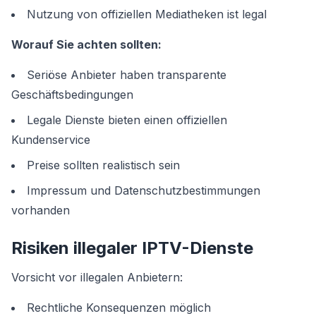
Nutzung von offiziellen Mediatheken ist legal
Worauf Sie achten sollten:
Seriöse Anbieter haben transparente
Geschäftsbedingungen
Legale Dienste bieten einen offiziellen
Kundenservice
Preise sollten realistisch sein
Impressum und Datenschutzbestimmungen
vorhanden
Risiken illegaler IPTV-Dienste
Vorsicht vor illegalen Anbietern:
Rechtliche Konsequenzen möglich