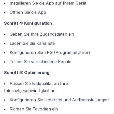
Installieren Sie die App auf Ihrem Gerät
Öffnen Sie die App
Schritt 4: Konfiguration
Geben Sie Ihre Zugangsdaten ein
Laden Sie die Kanalliste
Konfigurieren Sie EPG (Programmführer)
Testen Sie verschiedene Kanäle
Schritt 5: Optimierung
Passen Sie Bildqualität an Ihre
Internetgeschwindigkeit an
Konfigurieren Sie Untertitel und Audioeinstellungen
Richten Sie Favoriten ein