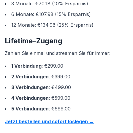
3 Monate: €70.18 (10% Ersparnis)
6 Monate: €107.98 (15% Ersparnis)
12 Monate: €134.98 (25% Ersparnis)
Lifetime-Zugang
Zahlen Sie einmal und streamen Sie für immer:
1 Verbindung
: €299.00
2 Verbindungen
: €399.00
3 Verbindungen
: €499.00
4 Verbindungen
: €599.00
5 Verbindungen
: €699.00
Jetzt bestellen und sofort loslegen →