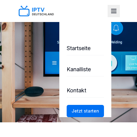
Startseite
Kanalliste
Kontakt
Jetzt starten