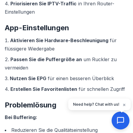
Priorisieren Sie IPTV-Traffic
in Ihren Router-
Einstellungen
App-Einstellungen
Aktivieren Sie Hardware-Beschleunigung
für
flüssigere Wiedergabe
Passen Sie die Puffergröße an
um Ruckler zu
vermeiden
Nutzen Sie EPG
für einen besseren Überblick
Erstellen Sie Favoritenlisten
für schnellen Zugriff
Problemlösung
×
Need help? Chat with us!
Bei Buffering:
Reduzieren Sie die Qualitätseinstellung