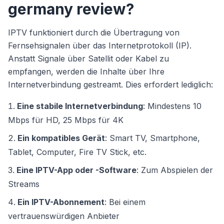
germany review?
IPTV funktioniert durch die Übertragung von
Fernsehsignalen über das Internetprotokoll (IP).
Anstatt Signale über Satellit oder Kabel zu
empfangen, werden die Inhalte über Ihre
Internetverbindung gestreamt. Dies erfordert lediglich:
Eine stabile Internetverbindung
: Mindestens 10
Mbps für HD, 25 Mbps für 4K
Ein kompatibles Gerät
: Smart TV, Smartphone,
Tablet, Computer, Fire TV Stick, etc.
Eine IPTV-App oder -Software
: Zum Abspielen der
Streams
Ein IPTV-Abonnement
: Bei einem
vertrauenswürdigen Anbieter