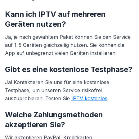
Kann ich IPTV auf mehreren
Geräten nutzen?
Ja, je nach gewähltem Paket können Sie den Service
auf 1-5 Geräten gleichzeitig nutzen. Sie können die
App auf unbegrenzt vielen Geräten installieren.
Gibt es eine kostenlose Testphase?
Ja! Kontaktieren Sie uns für eine kostenlose
Testphase, um unseren Service risikofrei
auszuprobieren. Testen Sie
IPTV kostenlos
.
Welche Zahlungsmethoden
akzeptieren Sie?
Wir akzeptieren PayPal, Kreditkarten,