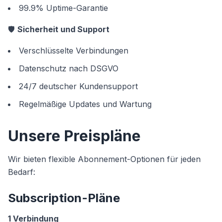
99.9% Uptime-Garantie
🛡️
Sicherheit und Support
Verschlüsselte Verbindungen
Datenschutz nach DSGVO
24/7 deutscher Kundensupport
Regelmäßige Updates und Wartung
Unsere Preispläne
Wir bieten flexible Abonnement-Optionen für jeden
Bedarf:
Subscription-Pläne
1 Verbindung