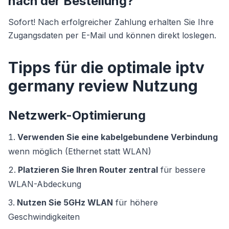
nach der Bestellung?
Sofort! Nach erfolgreicher Zahlung erhalten Sie Ihre
Zugangsdaten per E-Mail und können direkt loslegen.
Tipps für die optimale iptv
germany review Nutzung
Netzwerk-Optimierung
Verwenden Sie eine kabelgebundene Verbindung
wenn möglich (Ethernet statt WLAN)
Platzieren Sie Ihren Router zentral
für bessere
WLAN-Abdeckung
Nutzen Sie 5GHz WLAN
für höhere
Geschwindigkeiten