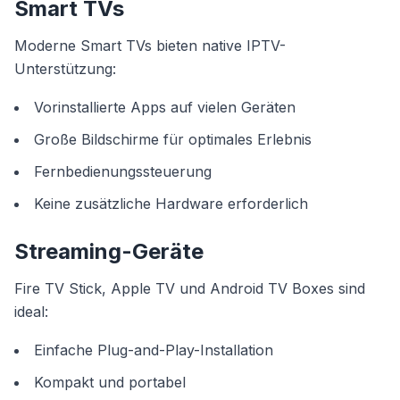
Smart TVs
Moderne Smart TVs bieten native IPTV-
Unterstützung:
Vorinstallierte Apps auf vielen Geräten
Große Bildschirme für optimales Erlebnis
Fernbedienungssteuerung
Keine zusätzliche Hardware erforderlich
Streaming-Geräte
Fire TV Stick, Apple TV und Android TV Boxes sind
ideal:
Einfache Plug-and-Play-Installation
Kompakt und portabel