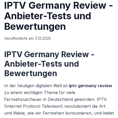
IPTV Germany Review -
Anbieter-Tests und
Bewertungen
Veröffentlicht am:
5.12.2025
IPTV Germany Review -
Anbieter-Tests und
Bewertungen
In der heutigen digitalen Welt ist
iptv germany review
zu einem wichtigen Thema für viele
Fernsehzuschauer in Deutschland geworden. IPTV
(Internet Protocol Television) revolutioniert die Art
und Weise, wie wir Fernsehen konsumieren, und bietet