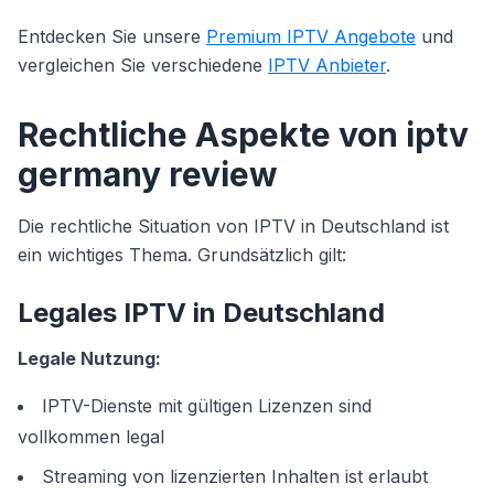
Entdecken Sie unsere
Premium IPTV Angebote
und
vergleichen Sie verschiedene
IPTV Anbieter
.
Rechtliche Aspekte von iptv
germany review
Die rechtliche Situation von IPTV in Deutschland ist
ein wichtiges Thema. Grundsätzlich gilt:
Legales IPTV in Deutschland
Legale Nutzung:
IPTV-Dienste mit gültigen Lizenzen sind
vollkommen legal
Streaming von lizenzierten Inhalten ist erlaubt