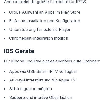
Android bietet die größte Flexibilität für IPTV:
Große Auswahl an Apps im Play Store
Einfache Installation und Konfiguration
Unterstützung für externe Player
Chromecast-Integration möglich
iOS Geräte
Für iPhone und iPad gibt es ebenfalls gute Optionen:
Apps wie GSE Smart IPTV verfügbar
AirPlay-Unterstützung für Apple TV
Siri-Integration möglich
Saubere und intuitive Oberflächen