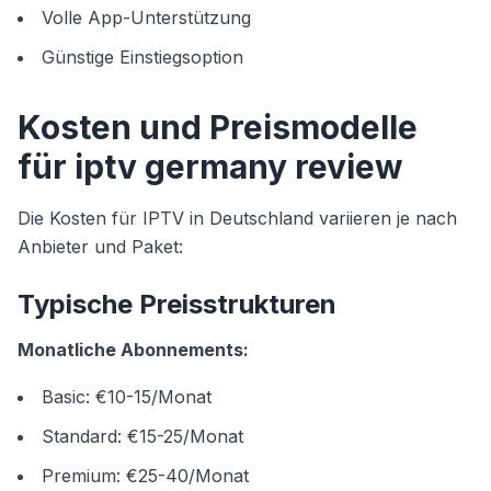
Volle App-Unterstützung
Günstige Einstiegsoption
Kosten und Preismodelle
für iptv germany review
Die Kosten für IPTV in Deutschland variieren je nach
Anbieter und Paket:
Typische Preisstrukturen
Monatliche Abonnements:
Basic: €10-15/Monat
Standard: €15-25/Monat
Premium: €25-40/Monat