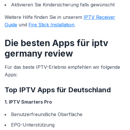
Aktivieren Sie Kindersicherung falls gewünscht
Weitere Hilfe finden Sie in unserem
IPTV Receiver
Guide
und
Fire Stick Installation
.
Die besten Apps für iptv
germany review
Für das beste IPTV-Erlebnis empfehlen wir folgende
Apps:
Top IPTV Apps für Deutschland
1. IPTV Smarters Pro
Benutzerfreundliche Oberfläche
EPG-Unterstützung