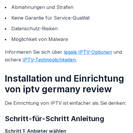
Abmahnungen und Strafen
Keine Garantie für Service-Qualität
Datenschutz-Risiken
Möglichkeit von Malware
Informieren Sie sich über
legale IPTV-Optionen
und
sichere
IPTV-Testmöglichkeiten
.
Installation und Einrichtung
von iptv germany review
Die Einrichtung von IPTV ist einfacher als Sie denken:
Schritt-für-Schritt Anleitung
Schritt 1: Anbieter wählen