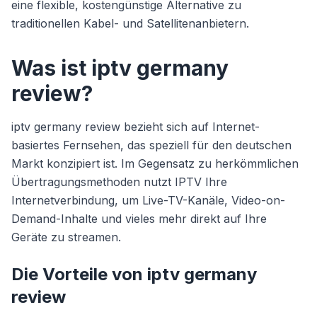
eine flexible, kostengünstige Alternative zu
traditionellen Kabel- und Satellitenanbietern.
Was ist iptv germany
review?
iptv germany review bezieht sich auf Internet-
basiertes Fernsehen, das speziell für den deutschen
Markt konzipiert ist. Im Gegensatz zu herkömmlichen
Übertragungsmethoden nutzt IPTV Ihre
Internetverbindung, um Live-TV-Kanäle, Video-on-
Demand-Inhalte und vieles mehr direkt auf Ihre
Geräte zu streamen.
Die Vorteile von iptv germany
review